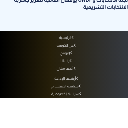
لجنة الانتخابات وUNDP يوقعان اتفاقية لتعزيز جاهزية
الانتخابات التشريعية
الرئيسية
عن الكوفية
البرامج
راسلنا
أضف مقال
أرشيف الإذاعة
سياسة الاستخدام
سياسة الخصوصية
التردد
جميع الحقوق محفوظة لفضائية الكوفية © 2010 - 2026