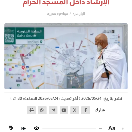
الإرشاد داخل المسجد الحرام
الرئيسية
مواضيع مميزة
نشر بتاريخ: 2026/05/24
( آخر تحديث: 2026/05/24 الساعة: 21:30 )
شارك
−
Aa
+
🔊