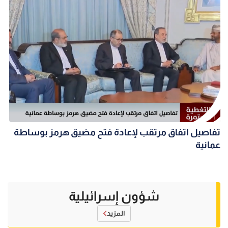
تفاصيل اتفاق مرتقب لإعادة فتح مضيق هرمز بوساطة
عمانية
شؤون إسرائيلية
المزيد