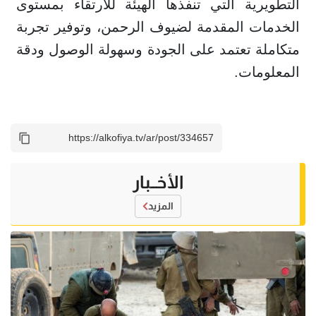
التطويرية التي تنفذها الهيئة للارتقاء بمستوى
الخدمات المقدمة لضيوف الرحمن، وتوفير تجربة
متكاملة تعتمد على الجودة وسهولة الوصول ودقة
المعلومات.
الأخــبار
المزيد