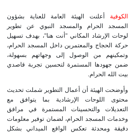
الكوفية
أعلنت الهيئة العامة للعناية بشؤون
المسجد الحرام والمسجد النبوي عن تطوير
لوحات الإرشاد المكاني "أنت هنا"، بهدف تسهيل
حركة الحجاج والمعتمرين داخل المسجد الحرام،
وتمكينهم من الوصول إلى وجهاتهم بسهولة،
ضمن جهودها المستمرة لتحسين تجربة قاصدي
بيت الله الحرام.
وأوضحت الهيئة أن أعمال التطوير شملت تحديث
محتوى اللوحات الإرشادية بما يتوافق مع
التعديلات والتحسينات المستمرة في مرافق
وخدمات المسجد الحرام، لضمان توفير معلومات
دقيقة ومحدثة تعكس الواقع الميداني بشكل