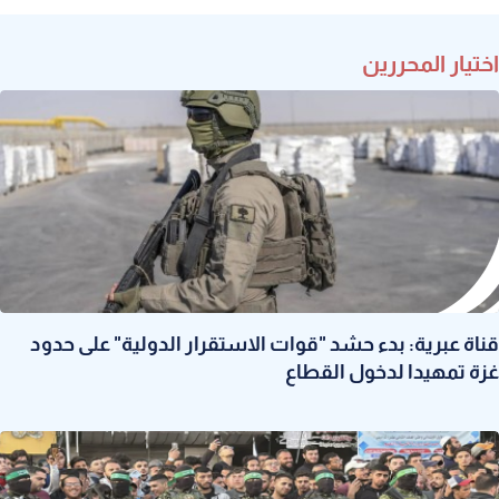
اختيار المحررين
قناة عبرية: بدء حشد "قوات الاستقرار الدولية" على حدود
غزة تمهيدا لدخول القطاع