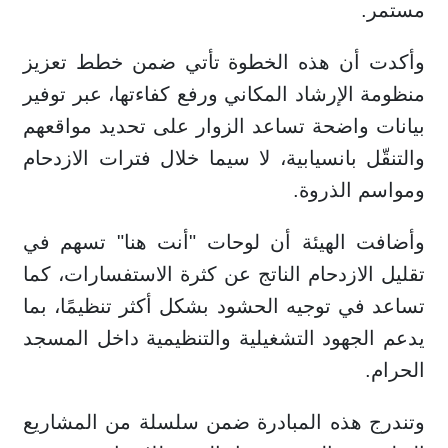
مستمر.
وأكدت أن هذه الخطوة تأتي ضمن خطط تعزيز
منظومة الإرشاد المكاني ورفع كفاءتها، عبر توفير
بيانات واضحة تساعد الزوار على تحديد مواقعهم
والتنقّل بانسيابية، لا سيما خلال فترات الازدحام
ومواسم الذروة.
وأضافت الهيئة أن لوحات "أنت هنا" تسهم في
تقليل الازدحام الناتج عن كثرة الاستفسارات، كما
تساعد في توجيه الحشود بشكل أكثر تنظيمًا، بما
يدعم الجهود التشغيلية والتنظيمية داخل المسجد
الحرام.
وتندرج هذه المبادرة ضمن سلسلة من المشاريع