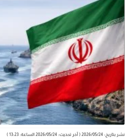
نشر بتاريخ: 2026/05/24
( آخر تحديث: 2026/05/24 الساعة: 13:23 )