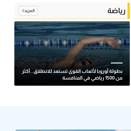
رياضة
المزيد
بطولة أوروبا لألعاب القوى تستعد للانطلاق.. أكثر
من 1500 رياضي في المنافسة