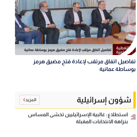
تفاصيل اتفاق مرتقب لإعادة فتح مضيق هرمز
بوساطة عمانية
شؤون إسرائيلية
المزيد
استطلاع: غالبية الإسرائيليين تخشى المساس
بنزاهة الانتخابات المقبلة