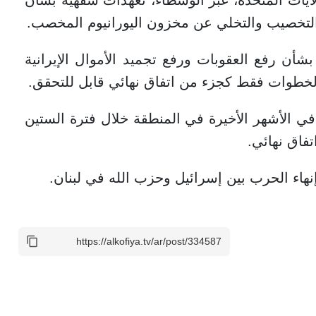
 التخصيب والتخلي عن مخزون اليورانيوم المخصب.
شأن رفع العقوبات ورفع تجميد الأموال الإيرانية
الخطوات فقط كجزء من اتفاق نهائي قابل للتحقق.
في الأشهر الأخيرة في المنطقة خلال فترة الستين
فاق نهائي.
اء الحرب بين إسرائيل وحزب الله في لبنان.