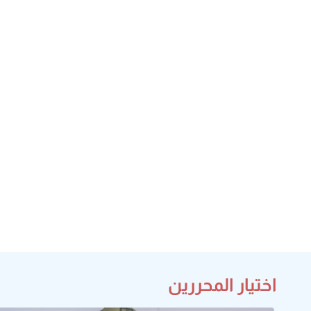
اختيار المحررين