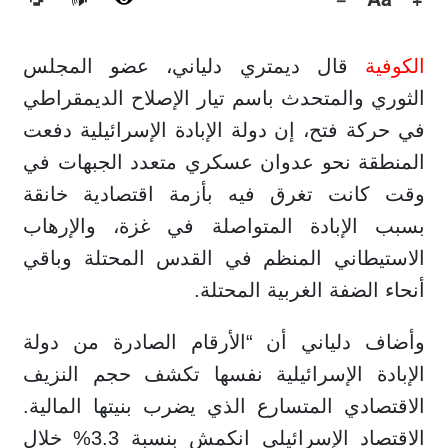
🔊
الكوفية
قال ديمتري دلياني، عضو المجلس
الثوري والمتحدث باسم تيار الإصلاح الديمقراطي
في حركة فتح، إن دولة الإبادة الإسرائيلية دفعت
المنطقة نحو عدوان عسكري متعدد الجبهات في
وقت كانت تغرق فيه بأزمة اقتصادية خانقة
بسبب الإبادة المتواصلة في غزة، والإرهاب
الاستيطاني المنظم في القدس المحتلة وباقي
أنحاء الضفة الغربية المحتلة.
وأضاف دلياني أن “الأرقام الصادرة من دولة
الإبادة الإسرائيلية نفسها تكشف حجم النزيف
الاقتصادي المتسارع الذي يضرب بنيتها المالية.
الاقتصاد الإسرائيلي انكمش بنسبة 3.3% خلال