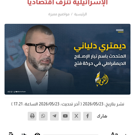
الإسرائيلية تنزف اقتصادياً
الرئيسية
مواضيع مميزة
نشر بتاريخ: 2026/05/23
( آخر تحديث: 2026/05/23 الساعة: 17:21 )
شارك
−
Aa
+