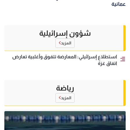
عمانية
شؤون إسرائيلية
المزيد
استطلاع إسرائيلي: المعارضة تتفوق وأغلبية تعارض
اتفاق غزة
رياضة
المزيد