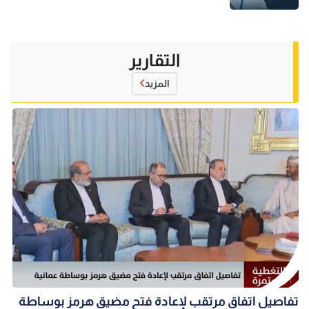
التقارير
المزيد
تفاصيل اتفاق مرتقب لإعادة فتح مضيق هرمز بوساطة