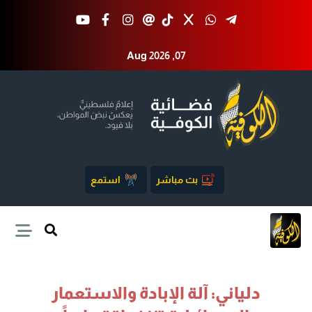
Aug 2026 ,07
بث مباشر
استمع
دلياني: آلة الإبادة والاستعمار