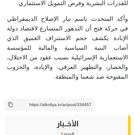
للقدرات البشرية وفرص التمويل الاستثماري.
وأكد المتحدث باسم تيار الإصلاح الديمقراطي
في حركة فتح أن التدهور المتسارع لاقتصاد دولة
الإبادة يكشف حجم الاستنزاف العميق الذي
أصاب البنية السياسية والمالية للمؤسسة
الاستعمارية الإسرائيلية بسبب عقود من الاحتلال،
والحصار، والتطهير العرقي، والإبادة، والحروب
المفتوحة ضد شعبنا والمنطقة.
الأخــبار
المزيد