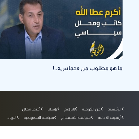
ما هو مطلوب من «حماس»..!
الرئيسية
عن الكوفية
البرامج
راسلنا
أضف مقال
أرشيف الإذاعة
سياسة الاستخدام
سياسة الخصوصية
التردد