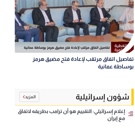
تفاصيل اتفاق مرتقب لإعادة فتح مضيق هرمز
بوساطة عمانية
شؤون إسرائيلية
المزيد
إعلام إسرائيلي: التقييم هو أن ترامب بطريقه لاتفاق
مع إيران