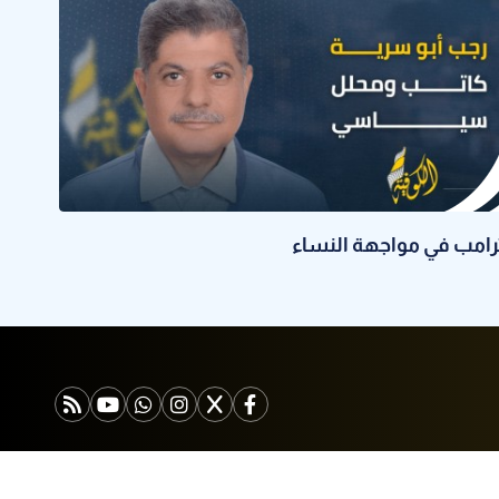
رامب في مواجهة النساء