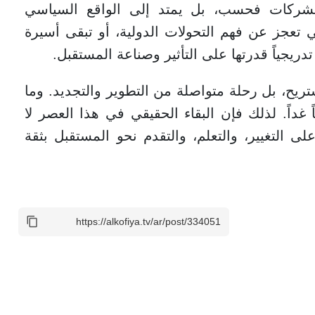
والشركات فحسب، بل يمتد إلى الواقع السياسي
 تعجز عن فهم التحولات الدولية، أو تبقى أسيرة
تدريجياً قدرتها على التأثير وصناعة المستقبل.
تريح، بل رحلة متواصلة من التطوير والتجديد. وما
ياً غداً. لذلك فإن البقاء الحقيقي في هذا العصر لا
لى التغيير، والتعلم، والتقدم نحو المستقبل بثقة