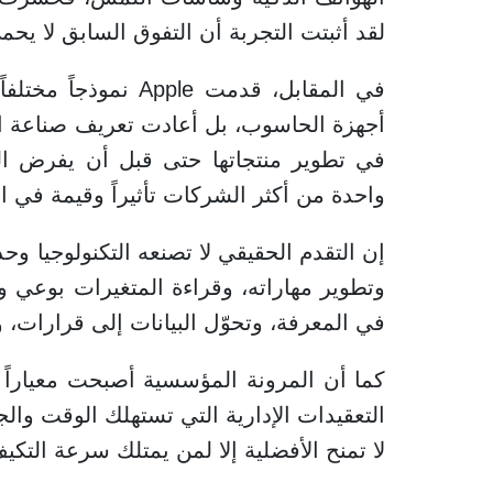
لقد أثبتت التجربة أن التفوق السابق لا يحمي
في المقابل، قدمت ple
أجهزة الحاسوب، بل أعادت تعريف صناعة ال
في تطوير منتجاتها حتى قبل أن يفرض الس
واحدة من أكثر الشركات تأثيراً وقيمة في ال
إن التقدم الحقيقي لا تصنعه التكنولوجيا وح
وتطوير مهاراته، وقراءة المتغيرات بوعي و
في المعرفة، وتحوّل البيانات إلى قرارات، و
كما أن المرونة المؤسسية أصبحت معياراً أ
التعقيدات الإدارية التي تستهلك الوقت والج
لا تمنح الأفضلية إلا لمن يمتلك سرعة التكيف