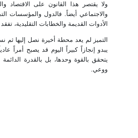
ولا يقتصر هذا القانون على الاقتصاد 
والاجتماعي أيضاً. فالدول والمؤسسات التي
الأدوات القديمة والخطابات التقليدية، تفقد 
التميز لم يعد محطة أخيرة نصل إليها ثم نس
يبدو إنجازاً كبيراً اليوم قد يصبح أمراً عاد
يتحقق بالقوة وحدها، بل بالقدرة الدائمة ع
ووعي.