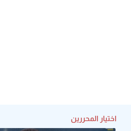
اختيار المحررين