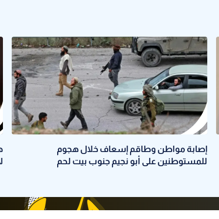
إصابة مواطن وطاقم إسعاف خلال هجوم
ه
للمستوطنين على أبو نجيم جنوب بيت لحم
ل