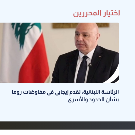
اختيار المحررين
الرئاسة اللبنانية: تقدم إيجابي في مفاوضات روما
بشأن الحدود والأسرى