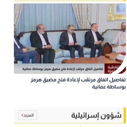
تفاصيل اتفاق مرتقب لإعادة فتح مضيق هرمز
بوساطة عمانية
شؤون إسرائيلية
المزيد