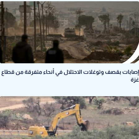
إصابات بقصف وتوغلات الاحتلال في أنحاء متفرقة من قطاع
غزة