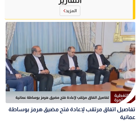
التقارير
المزيد
تفاصيل اتفاق مرتقب لإعادة فتح مضيق هرمز بوساطة
عمانية