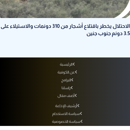
الاحتلال يخطر باقتلاع أشجار من 310 دونمات والاستيلاء على
3.5 دونم جنوب جنين
الرئيسية
عن الكوفية
البرامج
راسلنا
أضف مقال
أرشيف الإذاعة
سياسة الاستخدام
سياسة الخصوصية
التردد