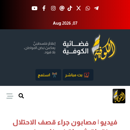
Aug 2026 ,07
بث مباشر
استمع
فيديو | مصابون جراء قصف الاحتلال