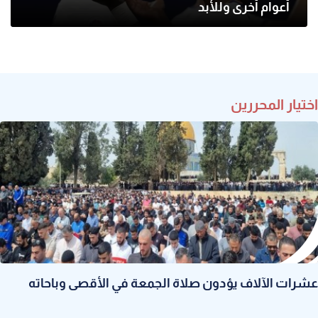
أعوام أخرى وللأبد
اختيار المحررين
عشرات الآلاف يؤدون صلاة الجمعة في الأقصى وباحاته