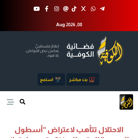
Aug 2026 ,08
بث مباشر
استمع
الاحتلال تتأهب لاعتراض “أسطول