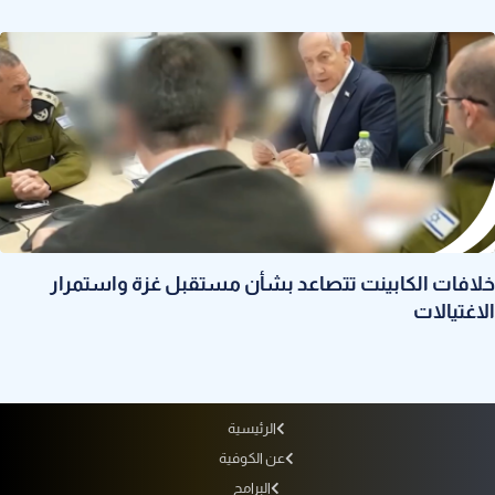
خلافات الكابينت تتصاعد بشأن مستقبل غزة واستمرار
الاغتيالات
الرئيسية
عن الكوفية
البرامج