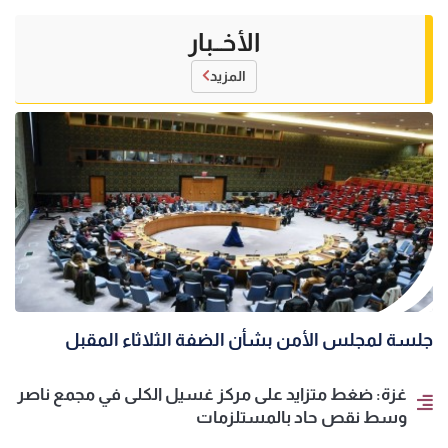
الأخــبار
المزيد
جلسة لمجلس الأمن بشأن الضفة الثلاثاء المقبل
غزة: ضغط متزايد على مركز غسيل الكلى في مجمع ناصر
وسط نقص حاد بالمستلزمات