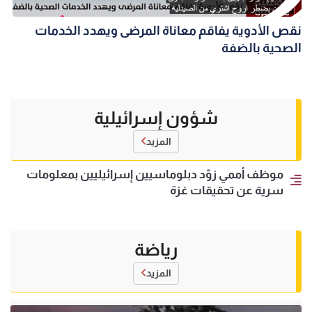
نقص الأدوية يفاقم معاناة المرضى ويهدد الخدمات
الصحية بالضفة
شؤون إسرائيلية
المزيد
موظف أممي زوّد دبلوماسيين إسرائيليين بمعلومات
سرية عن تحقيقات غزة
رياضة
المزيد