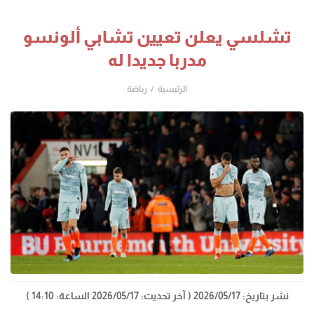
تشلسي يعلن تعيين تشابي ألونسو
مدربا جديدا له
الرئيسية
رياضة
نشر بتاريخ: 2026/05/17
( آخر تحديث: 2026/05/17 الساعة: 14:10 )