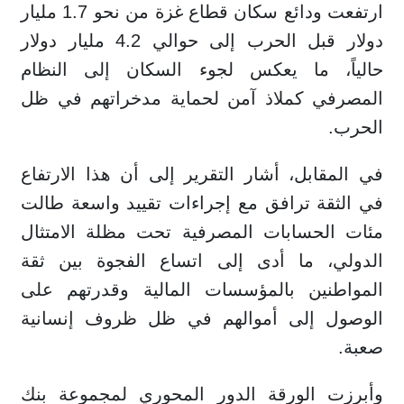
ارتفعت ودائع سكان قطاع غزة من نحو 1.7 مليار
دولار قبل الحرب إلى حوالي 4.2 مليار دولار
حالياً، ما يعكس لجوء السكان إلى النظام
المصرفي كملاذ آمن لحماية مدخراتهم في ظل
الحرب.
في المقابل، أشار التقرير إلى أن هذا الارتفاع
في الثقة ترافق مع إجراءات تقييد واسعة طالت
مئات الحسابات المصرفية تحت مظلة الامتثال
الدولي، ما أدى إلى اتساع الفجوة بين ثقة
المواطنين بالمؤسسات المالية وقدرتهم على
الوصول إلى أموالهم في ظل ظروف إنسانية
صعبة.
وأبرزت الورقة الدور المحوري لمجموعة بنك