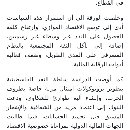
في القطاع.
وخلصت الورقة إلى أن استمرار هذه السياسات
أدى إلى توسع الاقتصاد الموازي، وارتفاع كلفة
الحصول على النقد عبر وسطاء غير رسميين،
إضافة إلى تآكل الثقة المجتمعية بالنظام
المصرفي على المدى الطويل، وضعف فعالية
أدوات الرقابة المالية.
كما أوصت الدراسة سلطة النقد الفلسطينية
بتطوير بروتوكولات امتثال مرنة خاصة بظروف
الحرب، وإنشاء آلية طوارئ للشكاوى، ودعت
البنوك إلى اعتماد مزيد من الشفافية والإشعار
المسبق قبل تجميد الحسابات، فيما طالبت
الجهات المالية الدولية بمراعاة خصوصية الاقتصاد