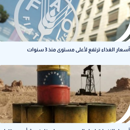
أسعار الغذاء ترتفع لأعلى مستوى منذ 3 سنوات