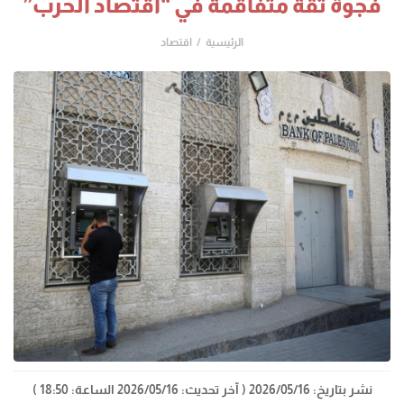
فجوة ثقة متفاقمة في “اقتصاد الحرب”
الرئيسية
اقتصاد
نشر بتاريخ: 2026/05/16
( آخر تحديث: 2026/05/16 الساعة: 18:50 )