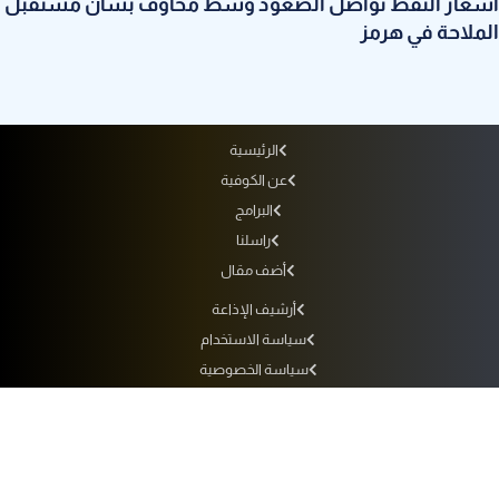
أسعار النفط تواصل الصعود وسط مخاوف بشأن مستقبل
الملاحة في هرمز
الرئيسية
عن الكوفية
البرامج
راسلنا
أضف مقال
أرشيف الإذاعة
سياسة الاستخدام
سياسة الخصوصية
التردد
جميع الحقوق محفوظة لفضائية الكوفية © 2010 - 2026