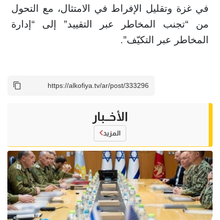
في غزة وتقليل الإفراط في الامتثال، مع التحول
من “تجنب المخاطر عبر التقييد” إلى “إدارة
المخاطر عبر التكيّف”.
الأخــبار
المزيد