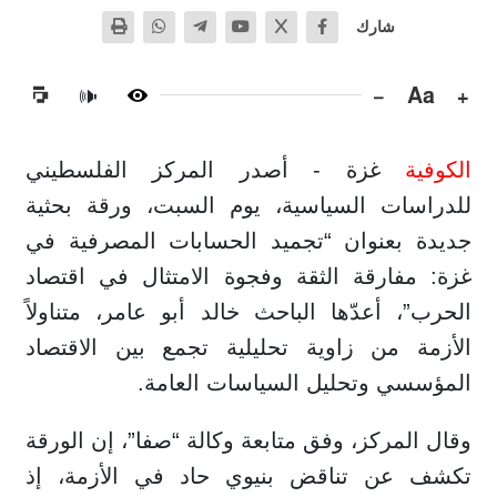
شارك
−
Aa
+
🔊
الكوفية
غزة - أصدر المركز الفلسطيني
للدراسات السياسية، يوم السبت، ورقة بحثية
جديدة بعنوان “تجميد الحسابات المصرفية في
غزة: مفارقة الثقة وفجوة الامتثال في اقتصاد
الحرب”، أعدّها الباحث خالد أبو عامر، متناولاً
الأزمة من زاوية تحليلية تجمع بين الاقتصاد
المؤسسي وتحليل السياسات العامة.
وقال المركز، وفق متابعة وكالة “صفا”، إن الورقة
تكشف عن تناقض بنيوي حاد في الأزمة، إذ