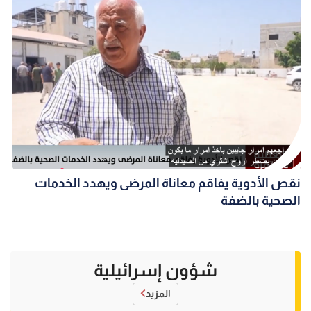
نقص الأدوية يفاقم معاناة المرضى ويهدد الخدمات
الصحية بالضفة
شؤون إسرائيلية
المزيد