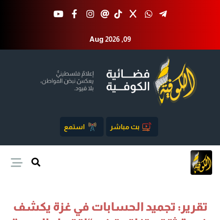
Aug 2026 ,09
بث مباشر
استمع
تقرير: تجميد الحسابات في غزة يكشف