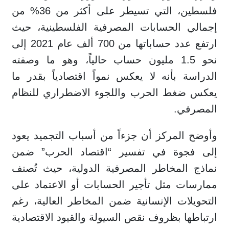
فلسطين، التي تسيطر على أكثر من 36% من
إجمالي الحسابات المصرفية الفلسطينية، حيث
ارتفع عدد حساباتها من 700 ألف عام 2021 إلى
نحو 1.5 مليون حساب حالياً، وهو ما وصفته
الدراسة بأنه لا يعكس نمواً اقتصادياً بقدر ما
يعكس ضغط الحرب واللجوء الاضطراري للنظام
المصرفي.
وأوضح المركز أن جزءاً من أسباب التجميد يعود
إلى فجوة في تفسير “اقتصاد الحرب” ضمن
نماذج المخاطر المصرفية الدولية، حيث تُصنف
ممارسات مثل تأجير الحسابات أو الاعتماد على
التحويلات الإنسانية ضمن المخاطر العالية، رغم
ارتباطها بظروف نقص السيولة والقيود الاقتصادية