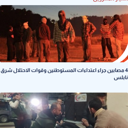
4 مصابين جراء اعتداءات المستوطنين وقوات الاحتلال شرق
نابلس