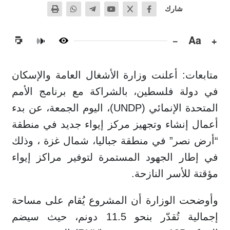
شارك
−
Aa
+
🔊
متابعات: أعلنت وزارة الأشغال العامة والإسكان
في دولة فلسطين، بالشراكة مع برنامج الأمم
المتحدة الإنمائي (UNDP)، اليوم الجمعة، عن بدء
أعمال إنشاء وتجهيز مركز إيواء جديد في منطقة
“أرض نصر” في منطقة جباليا، شمال غزة ، وذلك
في إطار الجهود المستمرة لتوفير مراكز إيواء
مؤقتة للأسر النازحة.
وأوضحت الوزارة أن المشروع يُقام على مساحة
إجمالية تُقدّر بنحو 11.5 دونم، حيث سيضم