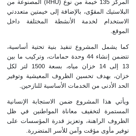
المركز 135 خيمة من نوع (RHU) المصنوعة من
البلاستيك المقوّى، بالإضافة إلى خيمتين متعددتي
الاستخدام لخدمة الأنشطة المختلفة داخل
الموقع.
كما يشمل المشروع تنفيذ بنية تحتية أساسية،
تتضمن إنشاء 44 وحدة حمامات، وتركيب ما بين
13 إلى 14 خزان مياه، بسعة 1500 لتر لكل
خزان، بهدف تحسين الظروف المعيشية وتوفير
الحد الأدنى من الخدمات الأساسية للنازحين.
ويأتي هذا المشروع ضمن الاستجابة الإنسانية
المستمرة لتخفيف معاناة المواطنين في ظل
الظروف الراهنة، وتعزيز قدرة المؤسسات على
توفير مأوى مؤقت وآمن للأسر المتضررة.