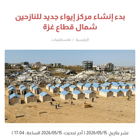
بدء إنشاء مركز إيواء جديد للنازحين
شمال قطاع غزة
الرئيسية
فلسطينيات
نشر بتاريخ: 2026/05/15
( آخر تحديث: 2026/05/15 الساعة: 17:04 )