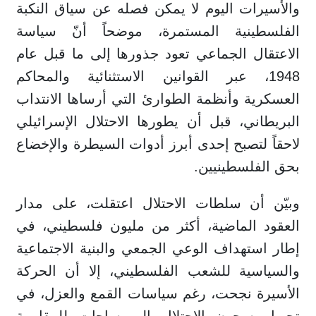
والأسيرات اليوم لا يمكن فصله عن سياق النكبة
الفلسطينية المستمرة، موضحاً أنّ سياسة
الاعتقال الجماعي تعود جذورها إلى ما قبل عام
1948، عبر القوانين الاستثنائية والمحاكم
العسكرية وأنظمة الطوارئ التي أرساها الانتداب
البريطاني، قبل أن يطورها الاحتلال الإسرائيلي
لاحقاً لتصبح إحدى أبرز أدوات السيطرة والإخضاع
بحق الفلسطينيين.
وبيّن أن سلطات الاحتلال اعتقلت، على مدار
العقود الماضية، أكثر من مليون فلسطيني، في
إطار استهداف الوعي الجمعي والبنية الاجتماعية
والسياسية للشعب الفلسطيني، إلا أن الحركة
الأسيرة نجحت، رغم سياسات القمع والعزل، في