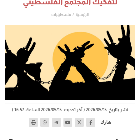
لتفكيك المجتمع الفلسطيني
الرئيسية
فلسطينيات
نشر بتاريخ: 2026/05/15
( آخر تحديث: 2026/05/15 الساعة: 16:57 )
شارك