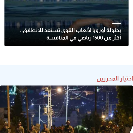
بطولة أوروبا لألعاب القوى تستعد للانطلاق..
أكثر من 1500 رياضي في المنافسة
اختيار المحررين