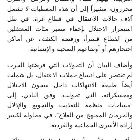
محررون، مشيراً إلى أن هذه المعطيات لا تشمل
آلاف حالات الاعتقال في قطاع غزة، في ظل
استمرار الاحتلال بإخفاء مصير مئات المعتقلين
من القطاع قسراً، ورفضه الكشف عن أماكن
احتجازهم أو أوضاعهم الصحية والإنسانية.
وأضاف البيان أن التحولات التي فرضتها الحرب
لم تقتصر على اتساع حملات الاعتقال، بل شملت
أيضاً طبيعة الانتهاكات داخل سجون الاحتلال
ومعسكراته، التي تحولت، وفق النادي، إلى
“مساحات منظمة للتعذيب والتجويع والإذلال
والحرمان الممنهج من العلاج”، في محاولة لكسر
إرادة الأسرى الجماعية والفردية.