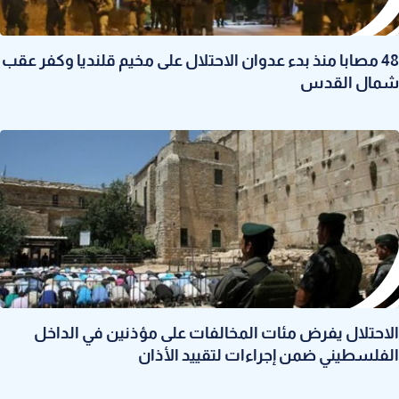
48 مصابا منذ بدء عدوان الاحتلال على مخيم قلنديا وكفر عقب
شمال القدس
الاحتلال يفرض مئات المخالفات على مؤذنين في الداخل
الفلسطيني ضمن إجراءات لتقييد الأذان