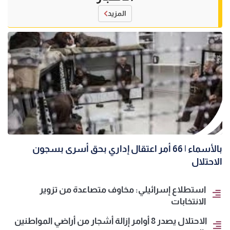
المزيد
بالأسماء | 66 أمر اعتقال إداري بحق أسرى بسجون
الاحتلال
استطلاع إسرائيلي: مخاوف متصاعدة من تزوير
الانتخابات
الاحتلال يصدر 8 أوامر إزالة أشجار من أراضي المواطنين