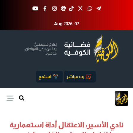
Aug 2026 ,07
بث مباشر
استمع
نادي الأسير: الاعتقال أداة استعمارية