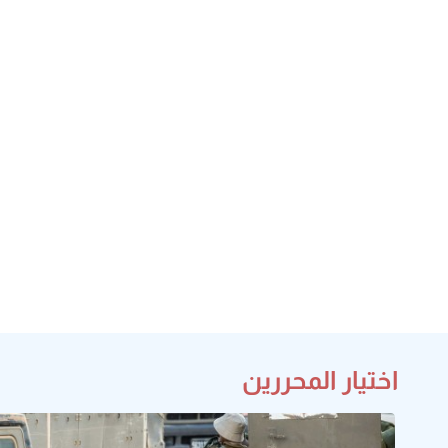
اختيار المحررين