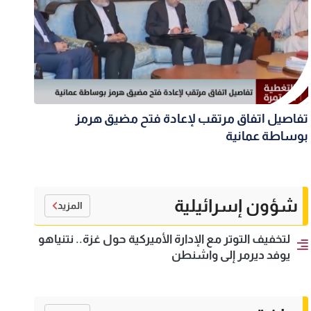
تفاصيل اتفاق مرتقب لإعادة فتح مضيق هرمز
بوساطة عمانية
شؤون إسرائيلية
المزيد
لتخفيف التوتر مع الإدارة الأميركية حول غزة.. نتنياهو
يوفد ديرمر إلى واشنطن