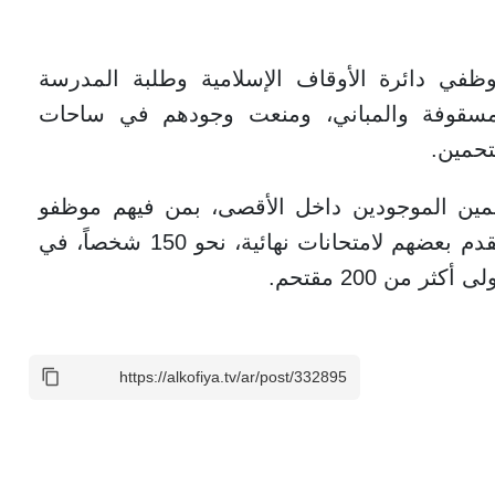
ظفي دائرة الأوقاف الإسلامية وطلبة المدرسة
لمسقوفة والمباني، ومنعت وجودهم في ساحات
تحمين.
مين الموجودين داخل الأقصى، بمن فيهم موظفو
الأوقاف وطلبة المدرسة الشرعية الذين يتقدم بعضهم لامتحانات نهائية، نحو 150 شخصاً، في
 من 200 مقتحم.