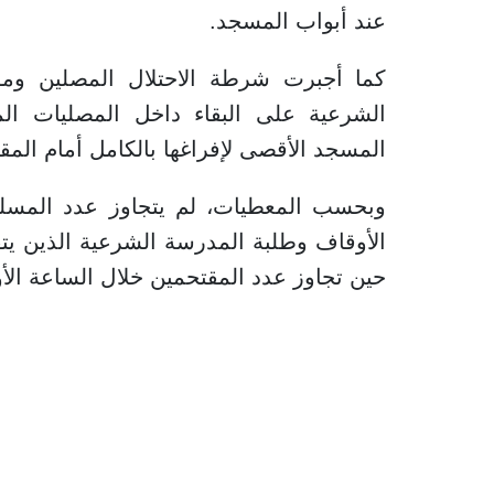
عند أبواب المسجد.
كما أجبرت شرطة الاحتلال المصلين ومو
الشرعية على البقاء داخل المصليات ا
المسجد الأقصى لإفراغها بالكامل أمام المق
وبحسب المعطيات، لم يتجاوز عدد المسل
حين تجاوز عدد المقتحمين خلال الساعة الأولى أكثر