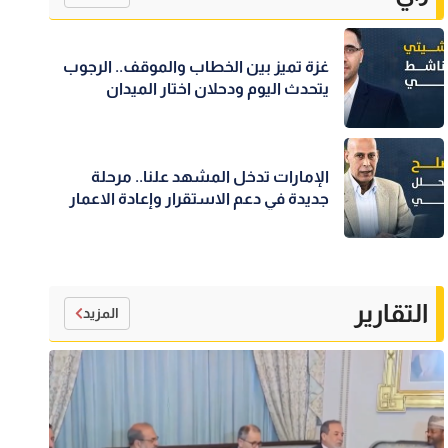
غزة تميز بين الخطاب والموقف.. الرجوب
يتحدث اليوم ودحلان اختار الميدان
الإمارات تدخل المشهد علنا.. مرحلة
جديدة في دعم الاستقرار وإعادة الاعمار
التقارير
المزيد