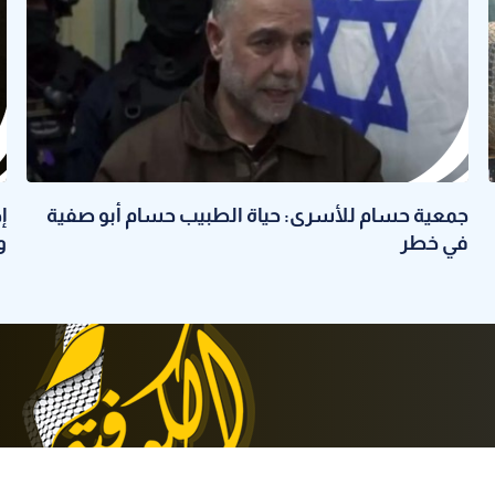
جمعية حسام للأسرى: حياة الطبيب حسام أبو صفية
في خطر
و