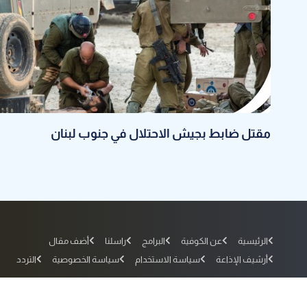
مقتل ضابط بجيش الاحتلال في جنوب لبنان
الرئيسية
عن الكوفية
البرامج
راسلنا
أضف مقال
أرشيف الإذاعة
سياسة الاستخدام
سياسة الخصوصية
التردد