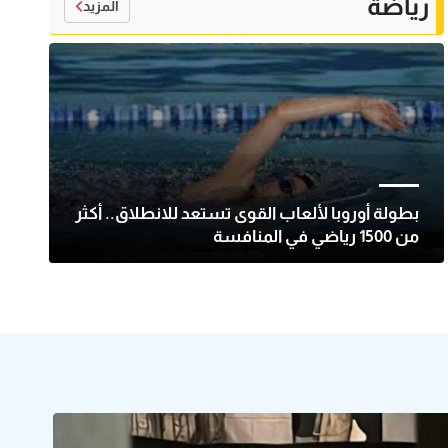
رياضة
المزيد
بطولة أوروبا لألعاب القوى تستعد للانطلاق.. أكثر
من 1500 رياضي في المنافسة