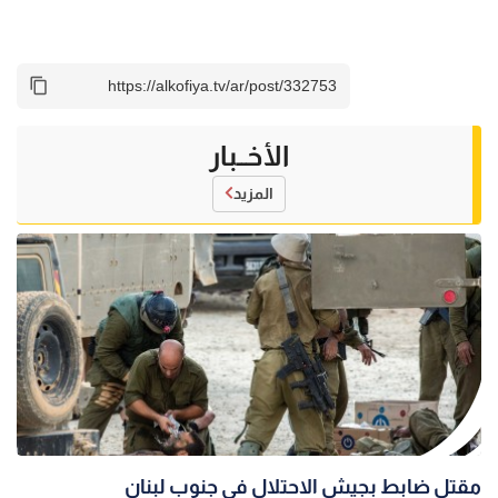
الأخــبار
المزيد
مقتل ضابط بجيش الاحتلال في جنوب لبنان