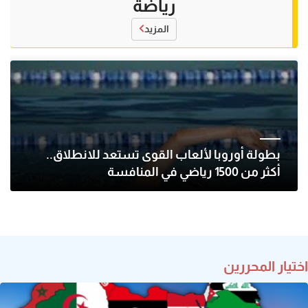
رياضة
المزيد
بطولة أوروبا لألعاب القوى تستعد للانطلاق..
أكثر من 1500 رياضي في المنافسة
اختيار المحررين