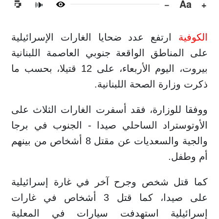
−
Aa
+
🔊
الكوفية
ارتفع عدد ضحايا الغارات الإسرائيلية
على المناطق الواقعة جنوبي العاصمة اللبنانية
بيروت، اليوم الأربعاء، على 12 قتيلا، بحسب ما
ذكرت وزارة الصحة اللبنانية.
ووفقا للوزارة، فقد أسفرت الغارات الثلاث على
الأوتوستراد الساحلي صيدا - الجنوب في برجا
والجية والسعديات عن مقتل 8 أشخاص من بينهم
أم وطفل.
كما قتل شخص وجرح آخر في غارة إسرائيلية
على صيدا، كما قتل 3 أشخاص في غارات
إسرائيلية استهدفت سيارات في المعلية