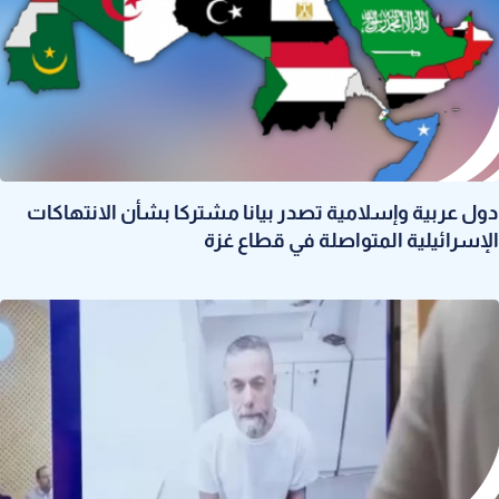
دول عربية وإسلامية تصدر بيانا مشتركا بشأن الانتهاكات
الإسرائيلية المتواصلة في قطاع غزة