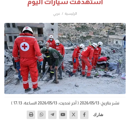
استهدفت سيارات اليوم
الرئيسية
عربي
نشر بتاريخ: 2026/05/13
( آخر تحديث: 2026/05/13 الساعة: 17:13 )
شارك