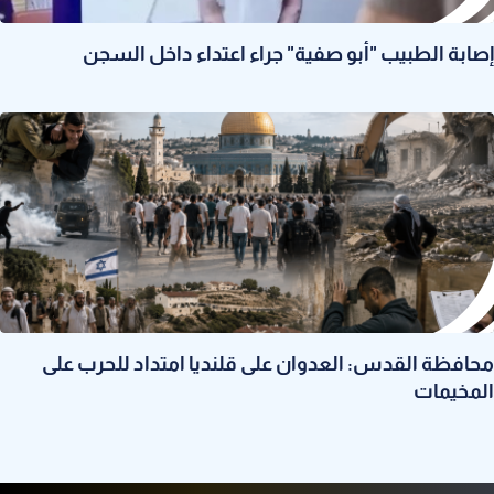
إصابة الطبيب "أبو صفية" جراء اعتداء داخل السجن
محافظة القدس: العدوان على قلنديا امتداد للحرب على
المخيمات