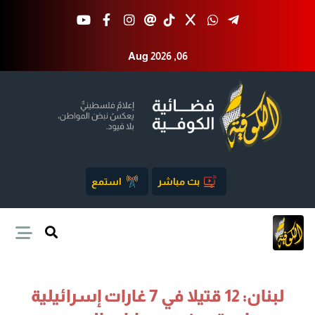
Aug 2026 ,06
بث مباشر
استمع
لبنان: 12 قتيلا في 7 غارات إسرائيلية