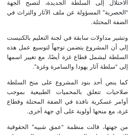
الاحتلال إلى السلطة الجديدة، لتصبح الجهة
“الحصرية” المسؤولة عن ملف الآثار والتراث في
الضفة المحتلة.
وتشير مداولات سابقة في لجنة التعليم بالكنيست
إلى أن المشروع يتضمن توجهاً لتوسيع عمل هذه
السلطة ليشمل قطاع غزة أيضًا، مع تغيير اسمها
إلى “سلطة آثار يهودا والسامرة وغزة”.
كما ينص أحد بنود المشروع على منح السلطة
صلاحيات تتعلق بالمحميات الطبيعية بموجب
أوامر عسكرية نافذة في الضفة المحتلة وقطاع
غزة، مع منحها أولوية على أي جهة أخرى.
من جهتها، قالت منظمة “عمق شبيه” الحقوقية