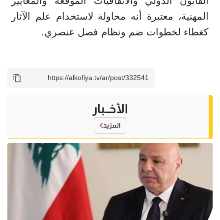
القانون الدولي والاتفاقيات الموقعة والمعايير
المهنية، معتبرة أنه محاولة لاستخدام علم الآثار
كغطاء لخطوات ضم ونظام فصل عنصري.
الأخــبار
المزيد