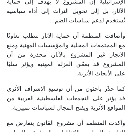
الإسرائيلية إن المشروع لا يهدف إلى حماية
الآثار، بل إلى تحويل التراث إلى أداة سياسية
تُستخدم لدعم سياسات الضم.
وأضافت المنظمة أن حماية الآثار تتطلب تعاونًا
مع المجتمعات المحلية والمؤسسات المهنية ومنع
الاتجار غير المشروع بالآثار، محذرة من أن
المشروع قد يعمّق العزلة المهنية ويؤثر سلبًا
على الأبحاث الأثرية.
كما حذّر باحثون من أن توسيع الإشراف الأثري
قد يؤثر على التجمعات الفلسطينية القريبة من
المواقع الأثرية ويفتح المجال لسياسات تمييزية.
وأكدت المنظمة أن مشروع القانون يتعارض مع