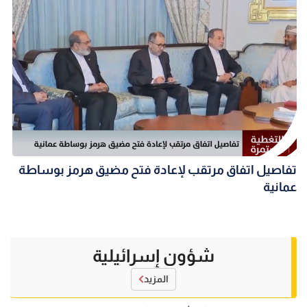
تفاصيل اتفاق مرتقب لإعادة فتح مضيق هرمز بوساطة
عمانية
شؤون إسرائيلية
المزيد