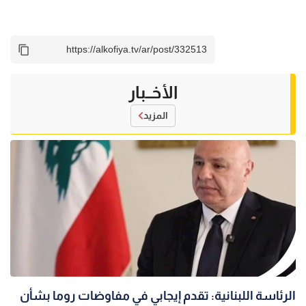
الأخــبار
المزيد
الرئاسة اللبنانية: تقدم إيجابي في مفاوضات روما بشأن