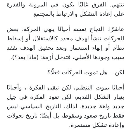
تنتهي. الفرق غالبًا يكون في المرونة والقدرة
على إعادة التشكل والارتباط بالمجتمع
عاشرًا: النجاح نفسه أحيانًا ينهي الحركة: بعض
الحركات تنشأ لهدف محدد كالاستقلال أو إسقاط
نظام أو إنهاء استعمار وبعد تحقيق الهدف تفقد
سبب وجودها الأصلي، فتدخل أزمة: (ماذا بعد؟).
لكن… هل تموت الحركات فعلًا؟
أحيانًا يموت التنظيم، لكن تبقى الفكرة ، وأحيانًا
ينهار الشكل القديم، لكن تعود الفكرة في جيل
جديد ولغة جديدة. لذلك، التاريخ السياسي ليس
فقط تاريخ صعود وسقوط، بل أيضًا: تاريخ تحولات
وإعادة تشكل مستمرة.