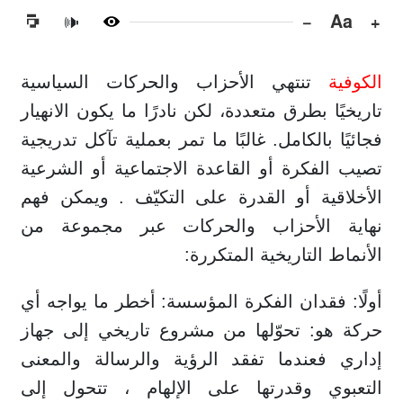
−
Aa
+
🔊
الكوفية
تنتهي الأحزاب والحركات السياسية
تاريخيًا بطرق متعددة، لكن نادرًا ما يكون الانهيار
فجائيًا بالكامل. غالبًا ما تمر بعملية تآكل تدريجية
تصيب الفكرة أو القاعدة الاجتماعية أو الشرعية
الأخلاقية أو القدرة على التكيّف . ويمكن فهم
نهاية الأحزاب والحركات عبر مجموعة من
الأنماط التاريخية المتكررة:
أولًا: فقدان الفكرة المؤسسة: أخطر ما يواجه أي
حركة هو: تحوّلها من مشروع تاريخي إلى جهاز
إداري فعندما تفقد الرؤية والرسالة والمعنى
التعبوي وقدرتها على الإلهام ، تتحول إلى