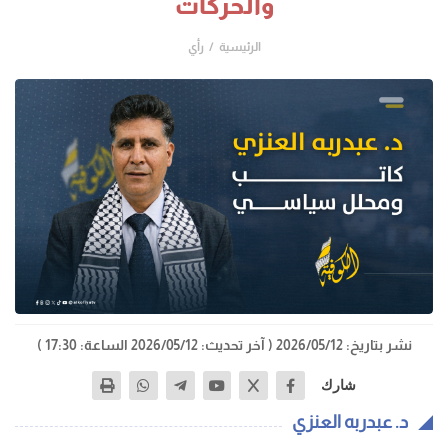
والحركات
الرئيسية
رأي
نشر بتاريخ: 2026/05/12
( آخر تحديث: 2026/05/12 الساعة: 17:30 )
شارك
د. عبدربه العنزي