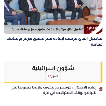
تفاصيل اتفاق مرتقب لإعادة فتح مضيق هرمز بوساطة
عمانية
شؤون إسرائيلية
المزيد
إعلام الاحتلال: كوشنر وويتكوف مارسا ضغوطا على
نتنياهو لوقف الاغتيالات في غزة