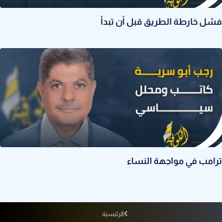
فشل خارطة الطريق قبل أن تبدأ
ترامب في مواجهة النساء
الرئيسية