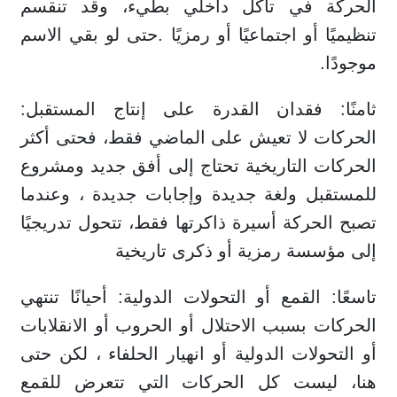
الحركة في تآكل داخلي بطيء، وقد تنقسم
تنظيميًا أو اجتماعيًا أو رمزيًا .حتى لو بقي الاسم
موجودًا.
ثامنًا: فقدان القدرة على إنتاج المستقبل:
الحركات لا تعيش على الماضي فقط، فحتى أكثر
الحركات التاريخية تحتاج إلى أفق جديد ومشروع
للمستقبل ولغة جديدة وإجابات جديدة ، وعندما
تصبح الحركة أسيرة ذاكرتها فقط، تتحول تدريجيًا
إلى مؤسسة رمزية أو ذكرى تاريخية
تاسعًا: القمع أو التحولات الدولية: أحيانًا تنتهي
الحركات بسبب الاحتلال أو الحروب أو الانقلابات
أو التحولات الدولية أو انهيار الحلفاء ، لكن حتى
هنا، ليست كل الحركات التي تتعرض للقمع