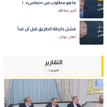
ما هو مطلوب من «حماس»..!
أكرم عطا الله
فشل خارطة الطريق قبل أن تبدأ
طلال عوكل
التقارير
المزيد