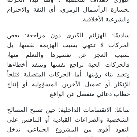
بخسارة الرأسمال الرمزي، أي الثقة والاحترام
والشرعية الأخلاقية.
سادسًا: الهزائم الكبرى دون مراجعة: بعض
الحركات لا تنتهي بسبب الهزيمة نفسها، بل
بسبب العجز عن تفسيرها والتعلم منها،
فالحركات الحية تراجع نفسها وتنتقد أخطاءها
وتعيد بناء رؤيتها. أما الحركات المتصلبة فتلجأ
للإنكار أو تحميل الآخرين المسؤولية أو إنتاج
خطاب دعائي منفصل عن الواقع
سابعًا: الانقسامات الداخلية: حين تصبح المصالح
الشخصية والصراعات القيادية أو التنافس على
النفوذ أقوى من المشروع الجماعي، تدخل