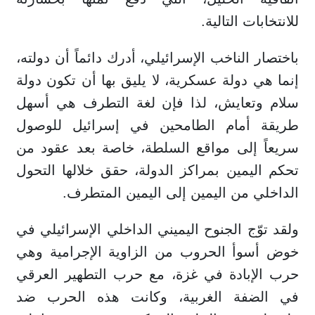
للانتخابات التالية.
باختصار الناخب الإسرائيلي، أدرك دائماً أن دولته،
إنما هي دولة عسكرية، لا يليق بها أن تكون دولة
سلام وتعايش، لذا فإن لغة التطرف هي أسهل
طريقة أمام الطامحين في إسرائيل للوصول
سريعاً إلى مواقع السلطة، خاصة بعد عقود من
تحكم اليمين بمراكز الدولة، حقق خلالها التحول
الداخلي من اليمين إلى اليمين المتطرف.
ولقد توّج الجنوح اليميني الداخلي الإسرائيلي في
خوض أسوأ الحروب من الزاوية الإجرامية وهي
حرب الإبادة في غزة، مع حرب التطهير العرقي
في الضفة الغربية، وكانت هذه الحرب ضد