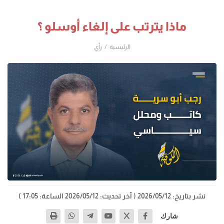
ماذا يترتب على إلغاء أوسلو ؟
الرئيسية
رأي
نشر بتاريخ: 2026/05/12
( آخر تحديث: 2026/05/12 الساعة: 17:05 )
شارك