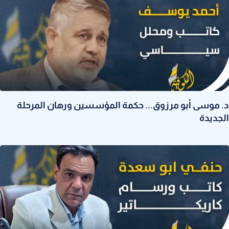
د. موسى أبو مرزوق... حكمة المؤسسين ورهان المرحلة
الجديدة