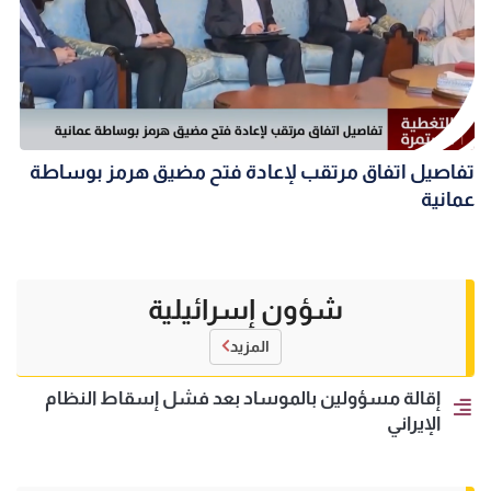
تفاصيل اتفاق مرتقب لإعادة فتح مضيق هرمز بوساطة
عمانية
شؤون إسرائيلية
المزيد
إقالة مسؤولين بالموساد بعد فشل إسقاط النظام
الإيراني