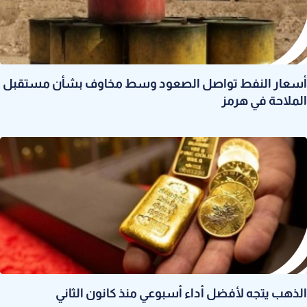
أسعار النفط تواصل الصعود وسط مخاوف بشأن مستقبل
الملاحة في هرمز
الذهب يتجه لأفضل أداء أسبوعي منذ كانون الثاني