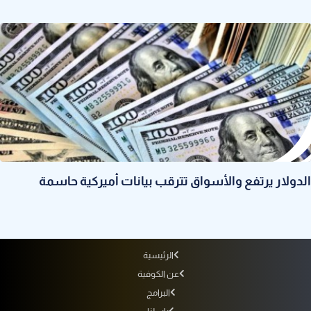
الدولار يرتفع والأسواق تترقب بيانات أميركية حاسمة
الرئيسية
عن الكوفية
البرامج