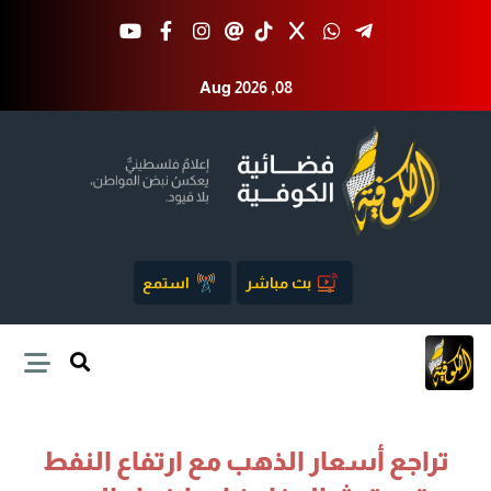
Aug 2026 ,08
بث مباشر
استمع
تراجع أسعار الذهب مع ارتفاع النفط