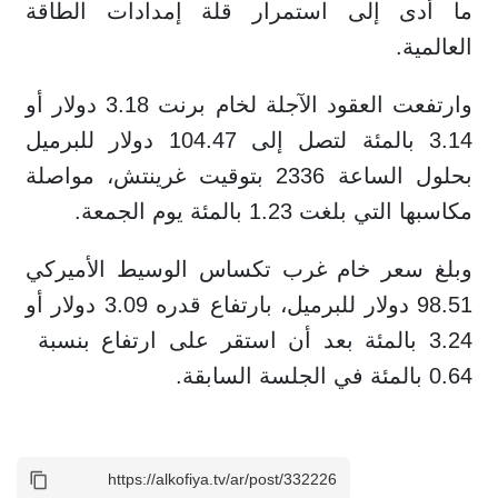
ما أدى إلى استمرار قلة إمدادات الطاقة
العالمية.
وارتفعت العقود الآجلة لخام برنت 3.18 دولار أو
3.14 بالمئة لتصل إلى 104.47 دولار للبرميل
بحلول الساعة 2336 ​بتوقيت غرينتش، مواصلة
مكاسبها التي بلغت 1.23 بالمئة يوم الجمعة.
وبلغ ​سعر خام غرب تكساس الوسيط الأميركي
98.51 دولار للبرميل، بارتفاع قدره ⁠3.09 دولار أو
0.64 بالمئة في الجلسة السابقة.