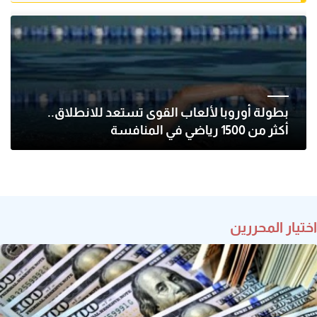
بطولة أوروبا لألعاب القوى تستعد للانطلاق..
أكثر من 1500 رياضي في المنافسة
اختيار المحررين