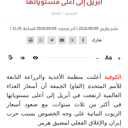
أبريل إلى أعلى مستوياتها
الرئيسية
اقتصاد
نشر بتاريخ: 2026/05/09
( آخر تحديث: 2026/05/09 الساعة: 12:29 )
شارك
−
Aa
+
🔊
الكوفية
أعلنت منظمة الأغذية والزراعة التابعة
للأمم المتحدة (الفاو) الجمعة أن أسعار الغذاء
العالمية ارتفعت في أبريل إلى أعلى مستوياتها
في أكثر من ثلاث سنوات، مع صعود أسعار
الزيوت النباتية على وجه الخصوص بسبب حرب
إيران والإغلاق الفعلي لمضيق هرمز.