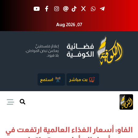
Aug 2026 ,07
بث مباشر
استمع
الفاو: أسعار الغذاء العالمية ارتفعت في