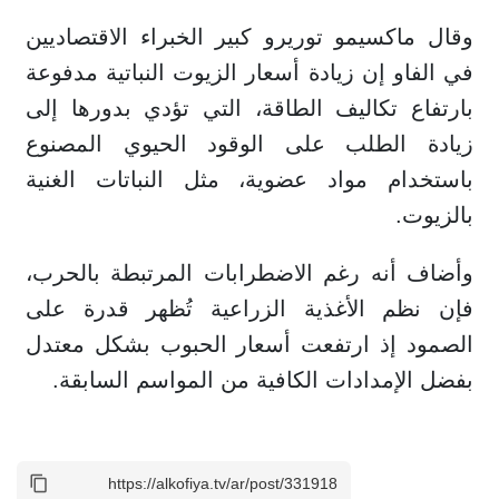
وقال ماكسيمو توريرو كبير الخبراء الاقتصاديين
في الفاو إن زيادة أسعار الزيوت النباتية مدفوعة
بارتفاع تكاليف الطاقة، التي تؤدي بدورها إلى
زيادة الطلب على الوقود الحيوي المصنوع
باستخدام مواد عضوية، مثل النباتات الغنية
بالزيوت.
وأضاف أنه رغم الاضطرابات المرتبطة بالحرب،
فإن نظم الأغذية الزراعية تُظهر قدرة على
الصمود إذ ارتفعت أسعار الحبوب بشكل معتدل
بفضل الإمدادات الكافية من المواسم السابقة.