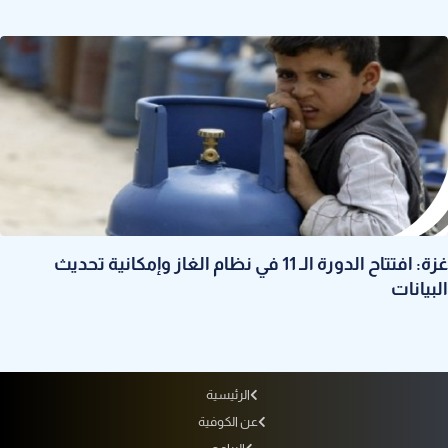
غزة: افتتاح الدورة الـ 11 في نظام الغاز وإمكانية تحديث
البيانات
الرئيسية
عن الكوفية