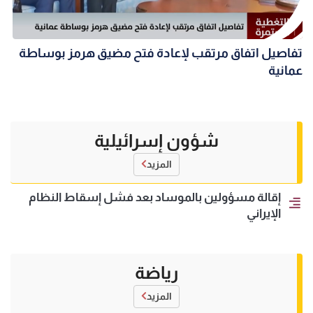
تفاصيل اتفاق مرتقب لإعادة فتح مضيق هرمز بوساطة
عمانية
شؤون إسرائيلية
المزيد
إقالة مسؤولين بالموساد بعد فشل إسقاط النظام
الإيراني
رياضة
المزيد