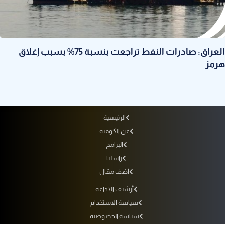
العراق: صادرات النفط تراجعت بنسبة 75% بسبب إغلاق
هرمز
الرئيسية
عن الكوفية
البرامج
راسلنا
أضف مقال
أرشيف الإذاعة
سياسة الاستخدام
سياسة الخصوصية