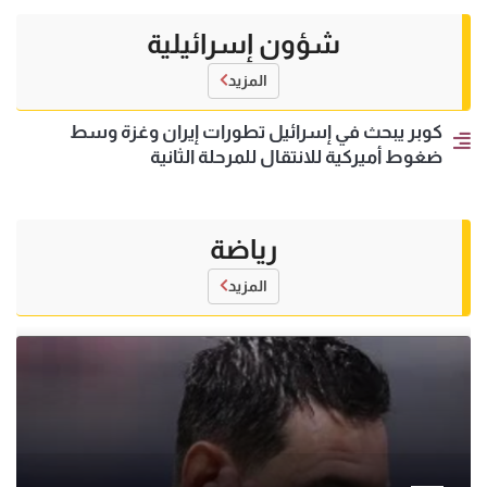
شؤون إسرائيلية
المزيد
كوبر يبحث في إسرائيل تطورات إيران وغزة وسط
ضغوط أميركية للانتقال للمرحلة الثانية
رياضة
المزيد