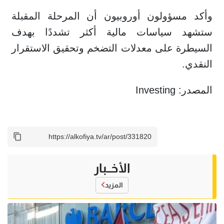
وأكد مسؤولون أوروبيون أن المرحلة المقبلة
ستشهد سياسات مالية أكثر تشددًا بهدف
السيطرة على معدلات التضخم وتحقيق الاستقرار
النقدي.
المصدر: Investing
الأخــبار
المزيد