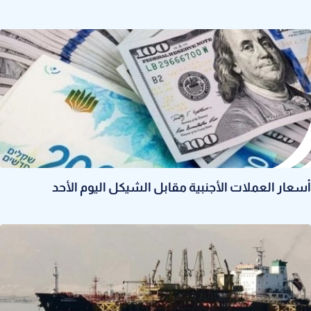
أسعار العملات الأجنبية مقابل الشيكل اليوم الأحد