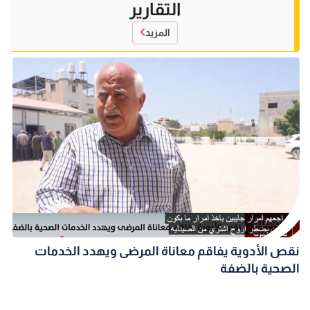
التقارير
المزيد
نقص الأدوية يفاقم معاناة المرضى ويهدد الخدمات
الصحية بالضفة