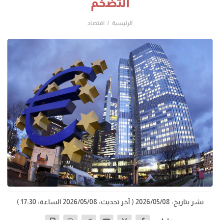
التضخم
الرئيسية
اقتصاد
نشر بتاريخ: 2026/05/08
( آخر تحديث: 2026/05/08 الساعة: 17:30 )