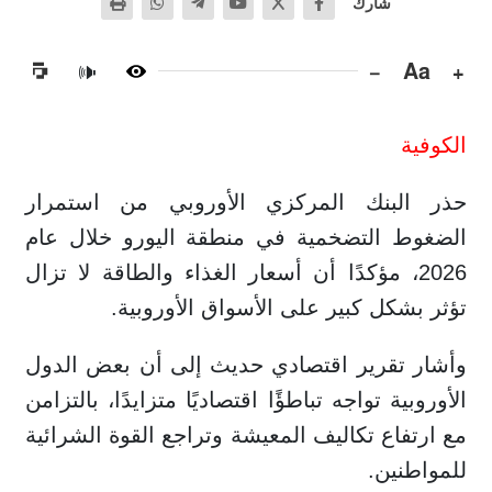
شارك
−
Aa
+
🔊
الكوفية
حذر البنك المركزي الأوروبي من استمرار
الضغوط التضخمية في منطقة اليورو خلال عام
2026، مؤكدًا أن أسعار الغذاء والطاقة لا تزال
تؤثر بشكل كبير على الأسواق الأوروبية.
وأشار تقرير اقتصادي حديث إلى أن بعض الدول
الأوروبية تواجه تباطؤًا اقتصاديًا متزايدًا، بالتزامن
مع ارتفاع تكاليف المعيشة وتراجع القوة الشرائية
للمواطنين.