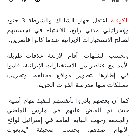
🔊
الكوفية
اعتقل جهاز الشاباك والشرطة 3 جنود
وإسرائيلي مدني رابع، للاشتباه في تجسسهم
لصالح الاستخبارات الإيرانية عندما كانوا قاصرين.
وبحسب الشبهات، أقام الأربعة علاقات طويلة
الأمد مع عناصر من الاستخبارات الإيرانية، قاموا
في إطارها بتصوير مواقع مختلفة، وتخريب
ممتلكات منها مدرسة القوات الجوية.
كما أن بعضهم بادروا بأنفسهم لتنفيذ مهام أمنية،
حيث تم القبض عليهم في مارس الماضي
والجمعة وجهت النيابة العامة في إسرائيل لوائح
الاتهام ضدهم، بحسب صحيفة "يديعوت