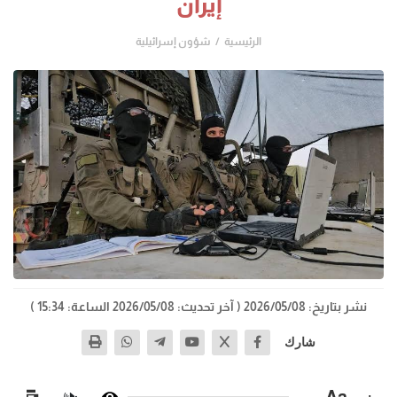
إيران
الرئيسية
شؤون إسرائيلية
نشر بتاريخ: 2026/05/08
( آخر تحديث: 2026/05/08 الساعة: 15:34 )
شارك
−
Aa
+