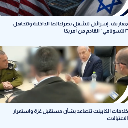
معاريف: إسرائيل تنشغل بصراعاتها الداخلية وتتجاهل
"التسونامي" القادم من أمريكا
خلافات الكابينت تتصاعد بشأن مستقبل غزة واستمرار
الاغتيالات