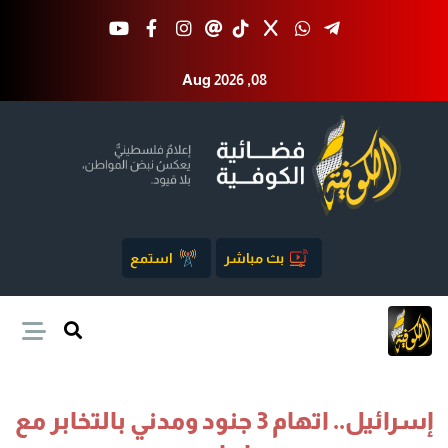
Aug 2026 ,08
بث مباشر
استمع
إسرائيل.. اتهام 3 جنود ومدني بالتخابر مع