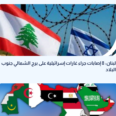
لبنان: 8 إصابات جراء غارات إسرائيلية على برج الشمالي جنوب
البلاد