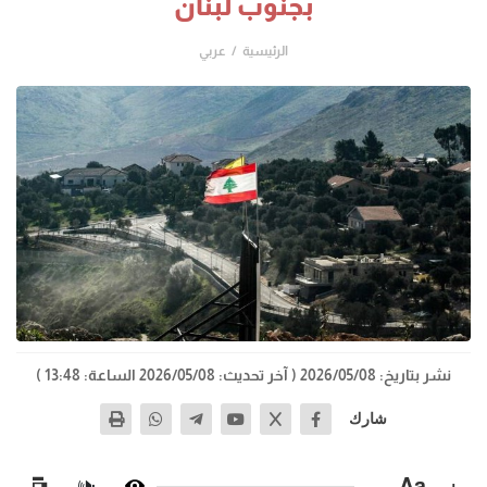
بجنوب لبنان
الرئيسية
عربي
نشر بتاريخ: 2026/05/08
( آخر تحديث: 2026/05/08 الساعة: 13:48 )
شارك
−
Aa
+