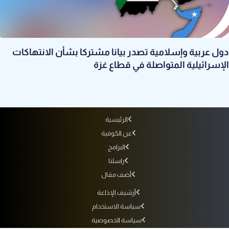
دول عربية وإسلامية تصدر بيانا مشتركا بشأن الانتهاكات
الإسرائيلية المتواصلة في قطاع غزة
الرئيسية
عن الكوفية
البرامج
راسلنا
أضف مقال
أرشيف الإذاعة
سياسة الاستخدام
سياسة الخصوصية