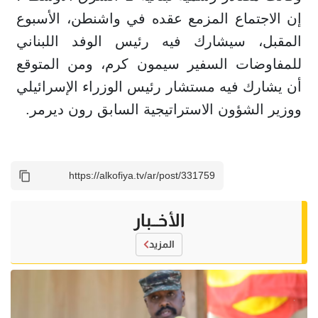
إن الاجتماع المزمع عقده في واشنطن، الأسبوع
المقبل، سيشارك فيه رئيس الوفد اللبناني
للمفاوضات السفير سيمون كرم، ومن المتوقع
أن يشارك فيه مستشار رئيس الوزراء الإسرائيلي
ووزير الشؤون الاستراتيجية السابق رون ديرمر.
الأخــبار
المزيد