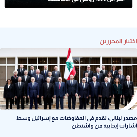
اختيار المحررين
مصدر لبناني: تقدم في المفاوضات مع إسرائيل وسط
إشارات إيجابية من واشنطن