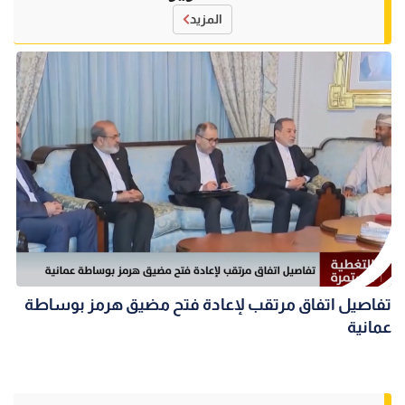
المزيد
تفاصيل اتفاق مرتقب لإعادة فتح مضيق هرمز بوساطة
عمانية