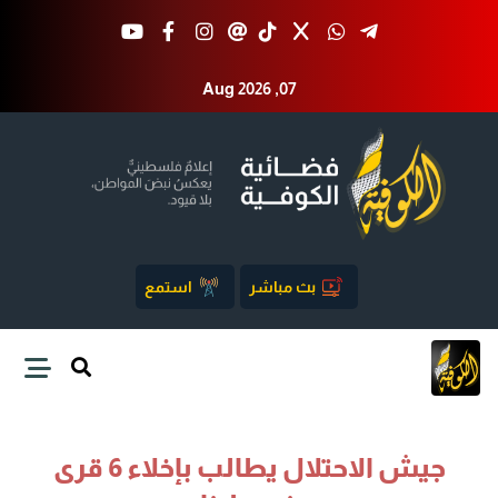
Aug 2026 ,07
بث مباشر
استمع
جيش الاحتلال يطالب بإخلاء 6 قرى