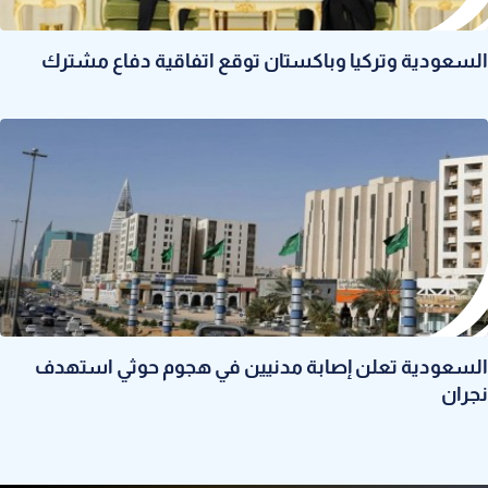
السعودية وتركيا وباكستان توقع اتفاقية دفاع مشترك
السعودية تعلن إصابة مدنيين في هجوم حوثي استهدف
نجران