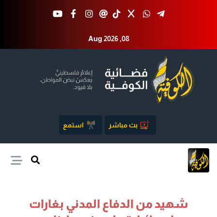
Aug 2026 ,08
بث مباشر
استمع
شهيد من الدفاع المدني بغارات