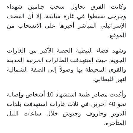
وكانت الفرق تحاول سحب جثامين شهداء
وجرحى سقطوا في غارة سابقة، إلا أن القصف
الإسرائيلي المباشر أجبرها على الانسحاب من
الموقع.
وشهد قضاء النبطية الحصة الأكبر من الغارات
الجوية، حيث استهدفت الطائرات الحربية المدينة
والقرى المحيطة بها وصولاً إلى الضفة الشمالية
لنهر الليطاني.
وأكدت مصادر طبية استشهاد 10 أشخاص وإصابة
نحو 40 آخرين في ثلاث غارات استهدفت بلدات
الدوير وحاروف وحبوش خلال ساعات الليل
المتأخرة.