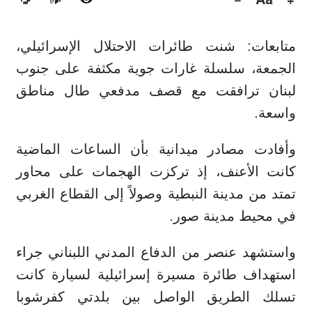
🔊
متابعات: شنت طائرات الاحتلال الإسرائيلي،
الجمعة، سلسلة غارات جوية مكثفة على جنوب
لبنان ترافقت مع قصف مدفعي طال مناطق
واسعة.
وأفادت مصادر ميدانية بأن الساعات الماضية
كانت الأعنف، إذ تركزت الهجمات على محاور
تمتد من مدينة النبطية وصولاً إلى القطاع الغربي
في محيط مدينة صور.
واستشهد عنصر من الدفاع المدني اللبناني جراء
استهداف طائرة مسيرة إسرائيلية لسيارة كانت
تسلك الطريق الواصل بين بلدتي كفرشوبا