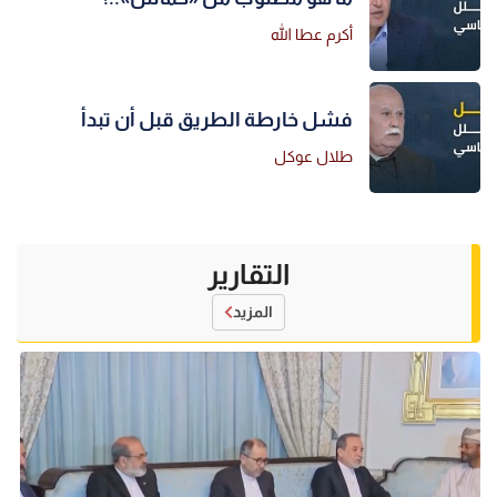
أكرم عطا الله
فشل خارطة الطريق قبل أن تبدأ
طلال عوكل
التقارير
المزيد