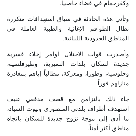
وكفرحمام في قضاء حاصبيا.
وتأتي هذه الحادثة في سياق استهدافات متكررة
تطال الطواقم الإغاثية والطبية العاملة في
المناطق الحدودية اللبنانية.
وأصدرت قوات الاحتلال أوامر إخلاء قسرية
جديدة لسكان بلدات النميرية، وطيرفلسيه،
وحلوسية، وطورا، ومعركة، مطالباً إياهم بمغادرة
منازلهم فوراً.
جاء ذلك بالتزامن مع قصف مدفعي عنيف
استهدف أطراف بلدتي المنصوري وبيوت السياد،
ما أدى إلى موجة نزوح جديدة للسكان باتجاه
مناطق أكثر أمناً.