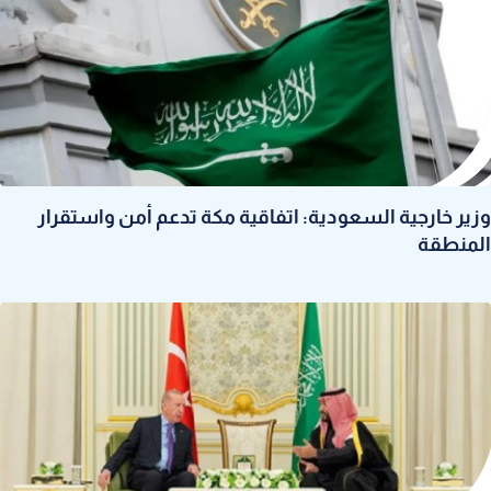
وزير خارجية السعودية: اتفاقية مكة تدعم أمن واستقرار
المنطقة