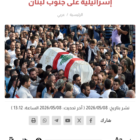
إسرائيلية على جنوب لبنان
الرئيسية
عربي
نشر بتاريخ: 2026/05/08
( آخر تحديث: 2026/05/08 الساعة: 13:12 )
شارك
−
Aa
+