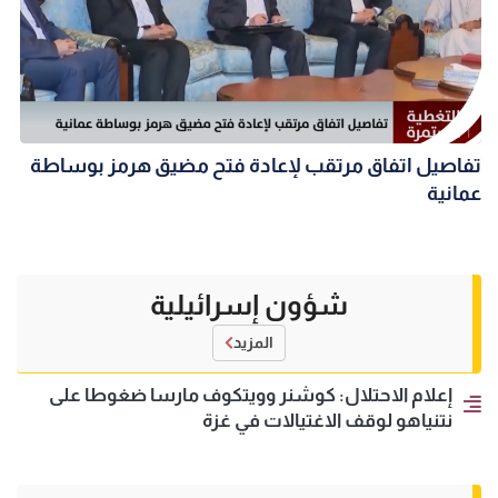
تفاصيل اتفاق مرتقب لإعادة فتح مضيق هرمز بوساطة
عمانية
شؤون إسرائيلية
المزيد
إعلام الاحتلال: كوشنر وويتكوف مارسا ضغوطا على
نتنياهو لوقف الاغتيالات في غزة