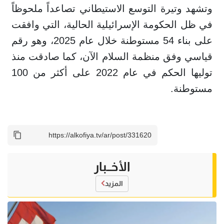
وتشهد وتيرة التوسع الاستيطاني تصاعداً ملحوظاً
في ظل الحكومة الإسرائيلية الحالية، التي وافقت
على بناء 54 مستوطنة خلال عام 2025، وهو رقم
قياسي وفق منظمة السلام الآن، كما صادقت منذ
توليها الحكم في عام 2022 على أكثر من 100
مستوطنة.
الأخــبار
المزيد