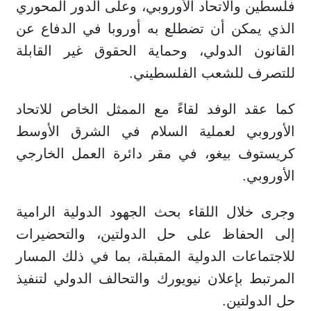
فلسطين والاتحاد الأوروبي، وعلى الدور المحوري
الذي يمكن أن تضطلع به أوروبا في الدفاع عن
القانون الدولي، وحماية الحقوق غير القابلة
للتصرف للشعب الفلسطيني.
كما عقد الوفد لقاءً مع الممثل الخاص للاتحاد
الأوروبي لعملية السلام في الشرق الأوسط
كريستوف بيغو، في مقر دائرة العمل الخارجي
الأوروبي.
وجرى خلال اللقاء بحث الجهود الدولية الرامية
إلى الحفاظ على حل الدولتين، والتحضيرات
للاجتماعات الدولية المقبلة، بما في ذلك المسار
المرتبط بإعلان نيويورك والتحالف الدولي لتنفيذ
حل الدولتين.