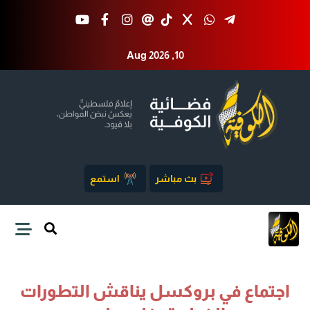
Aug 2026 ,10
بث مباشر
استمع
اجتماع في بروكسل يناقش التطورات