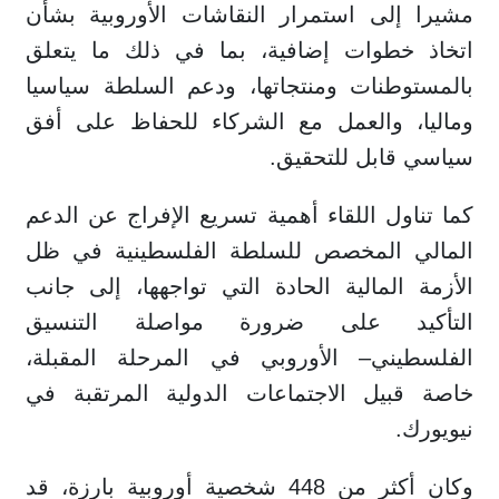
مشيرا إلى استمرار النقاشات الأوروبية بشأن
اتخاذ خطوات إضافية، بما في ذلك ما يتعلق
بالمستوطنات ومنتجاتها، ودعم السلطة سياسيا
وماليا، والعمل مع الشركاء للحفاظ على أفق
سياسي قابل للتحقيق.
كما تناول اللقاء أهمية تسريع الإفراج عن الدعم
المالي المخصص للسلطة الفلسطينية في ظل
الأزمة المالية الحادة التي تواجهها، إلى جانب
التأكيد على ضرورة مواصلة التنسيق
الفلسطيني– الأوروبي في المرحلة المقبلة،
خاصة قبيل الاجتماعات الدولية المرتقبة في
نيويورك.
وكان أكثر من 448 شخصية أوروبية بارزة، قد