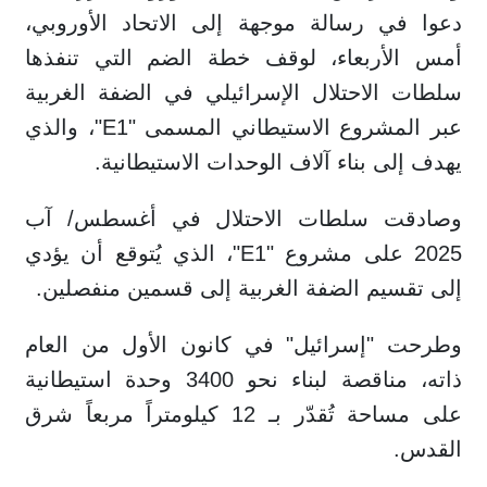
دعوا في رسالة موجهة إلى الاتحاد الأوروبي،
أمس الأربعاء، لوقف خطة الضم التي تنفذها
سلطات الاحتلال الإسرائيلي في الضفة الغربية
عبر المشروع الاستيطاني المسمى "E1"، والذي
يهدف إلى بناء آلاف الوحدات الاستيطانية.
وصادقت سلطات الاحتلال في أغسطس/ آب
2025 على مشروع "E1"، الذي يُتوقع أن يؤدي
إلى تقسيم الضفة الغربية إلى قسمين منفصلين.
وطرحت "إسرائيل" في كانون الأول من العام
ذاته، مناقصة لبناء نحو 3400 وحدة استيطانية
على مساحة تُقدّر بـ 12 كيلومتراً مربعاً شرق
القدس.