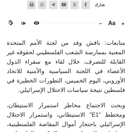
شارك
−
Aa
+
🔊
متابعات: ناقش وفد من لجنة الأمم المتحدة
المعنية بممارسة الشعب الفلسطيني لحقوقه غير
القابلة للتصرف، خلال لقاء مع سفراء الدول
الأعضاء في اللجنة السياسية والأمنية للاتحاد
الأوروبي، اليوم الخميس، التطورات الخطيرة في
فلسطين نتيجة سياسات الاحتلال الإسرائيلي.
وبحث الاجتماع مخاطر استمرار الاستيطان،
ومخطط "E1" الاستيطاني، واستمرار الاحتلال
الإسرائيلي باحتجاز أموال المقاصة الفلسطينية،