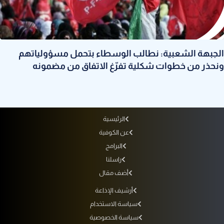
الجبهة الشعبية: نطالب الوسطاء بتحمل مسؤولياتهم
ونحذر من خطوات شكلية تفرّغ الاتفاق من مضمونه
الرئيسية
عن الكوفية
البرامج
راسلنا
أضف مقال
أرشيف الإذاعة
سياسة الاستخدام
سياسة الخصوصية