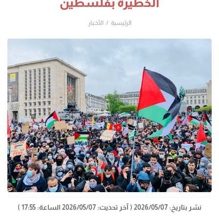
الخطيرة بفلسطين
الرئيسية
الأخـبار
نشر بتاريخ: 2026/05/07
( آخر تحديث: 2026/05/07 الساعة: 17:55 )