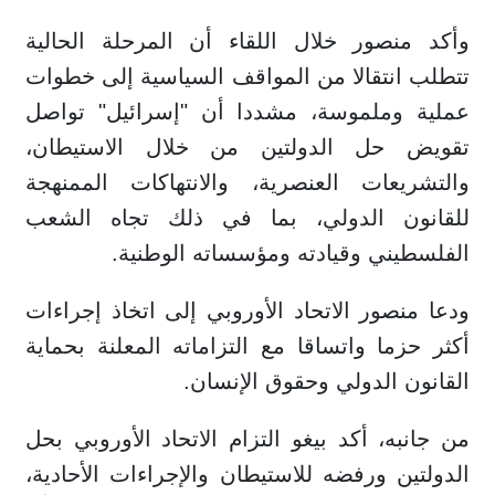
وأكد منصور خلال اللقاء أن المرحلة الحالية
تتطلب انتقالا من المواقف السياسية إلى خطوات
عملية وملموسة، مشددا أن "إسرائيل" تواصل
تقويض حل الدولتين من خلال الاستيطان،
والتشريعات العنصرية، والانتهاكات الممنهجة
للقانون الدولي، بما في ذلك تجاه الشعب
الفلسطيني وقيادته ومؤسساته الوطنية.
ودعا منصور الاتحاد الأوروبي إلى اتخاذ إجراءات
أكثر حزما واتساقا مع التزاماته المعلنة بحماية
القانون الدولي وحقوق الإنسان.
من جانبه، أكد بيغو التزام الاتحاد الأوروبي بحل
الدولتين ورفضه للاستيطان والإجراءات الأحادية،