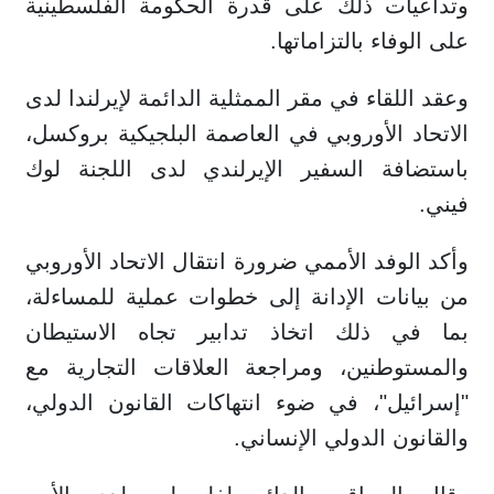
وتداعيات ذلك على قدرة الحكومة الفلسطينية
على الوفاء بالتزاماتها.
وعقد اللقاء في مقر الممثلية الدائمة لإيرلندا لدى
الاتحاد الأوروبي في العاصمة البلجيكية بروكسل،
باستضافة السفير الإيرلندي لدى اللجنة لوك
فيني.
وأكد الوفد الأممي ضرورة انتقال الاتحاد الأوروبي
من بيانات الإدانة إلى خطوات عملية للمساءلة،
بما في ذلك اتخاذ تدابير تجاه الاستيطان
والمستوطنين، ومراجعة العلاقات التجارية مع
"إسرائيل"، في ضوء انتهاكات القانون الدولي،
والقانون الدولي الإنساني.