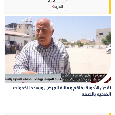
المزيد
نقص الأدوية يفاقم معاناة المرضى ويهدد الخدمات
الصحية بالضفة