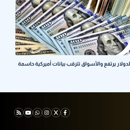
لدولار يرتفع والأسواق تترقب بيانات أميركية حاسمة