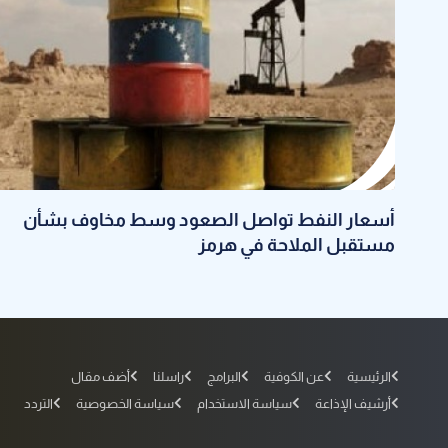
أسعار النفط تواصل الصعود وسط مخاوف بشأن
مستقبل الملاحة في هرمز
الرئيسية
عن الكوفية
البرامج
راسلنا
أضف مقال
أرشيف الإذاعة
سياسة الاستخدام
سياسة الخصوصية
التردد