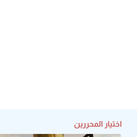
اختيار المحررين