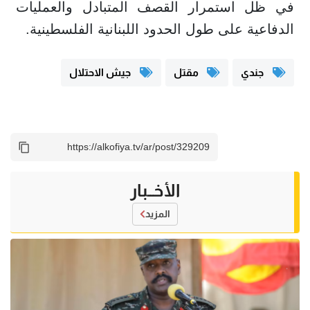
في ظل استمرار القصف المتبادل والعمليات
الدفاعية على طول الحدود اللبنانية الفلسطينية.
جندي
مقتل
جيش الاحتلال
الأخــبار
المزيد