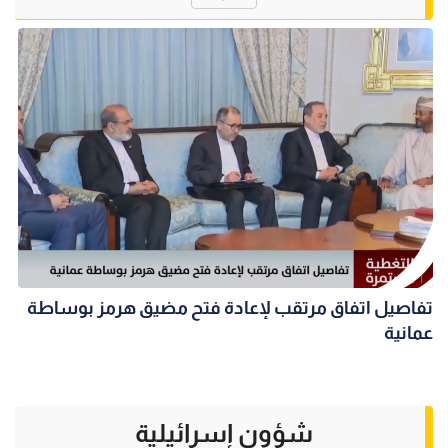
تفاصيل اتفاق مرتقب لإعادة فتح مضيق هرمز بوساطة
عمانية
شؤون إسرائيلية