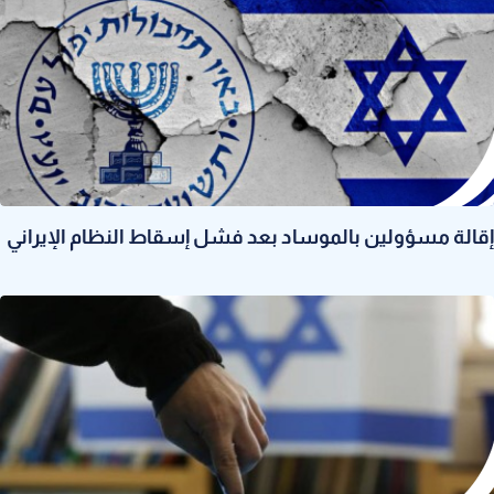
إقالة مسؤولين بالموساد بعد فشل إسقاط النظام الإيراني