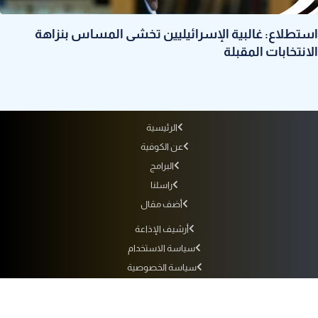
استطلاع: غالبية الإسرائيليين تخشى المساس بنزاهة
الانتخابات المقبلة
الرئيسية
عن الكوفية
البرامج
راسلنا
أضف مقال
أرشيف الإذاعة
سياسة الاستخدام
سياسة الخصوصية
التردد