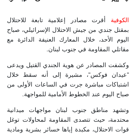
🔊
الكوفية
أقرت مصادر إعلامية تابعة للاحتلال
بمقتل جندي من جيش الاحتلال الإسرائيلي، صباح
اليوم الأحد، خلال المعارك العنيفة الدائرة مع
مقاتلي المقاومة في جنوب لبنان.
وكشفت المصادر عن هوية الجندي القتيل ويدعى
"عيدان فوكس"، مشيرة إلى أنه سقط خلال
اشتباكات مباشرة جرت في الساعات الأولى من
صباح اليوم عند الخطوط الأمامية للمواجهة.
وتشهد مناطق جنوب لبنان مواجهات ميدانية
محتدمة، حيث تتصدى المقاومة لمحاولات توغل
قوات الاحتلال، مكبدة إياها خسائر بشرية ومادية