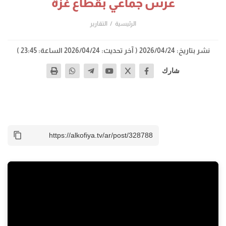
عرس جماعي بقطاع غزة
الرئيسية
التقارير
نشر بتاريخ: 2026/04/24
( آخر تحديث: 2026/04/24 الساعة: 23:45 )
شارك