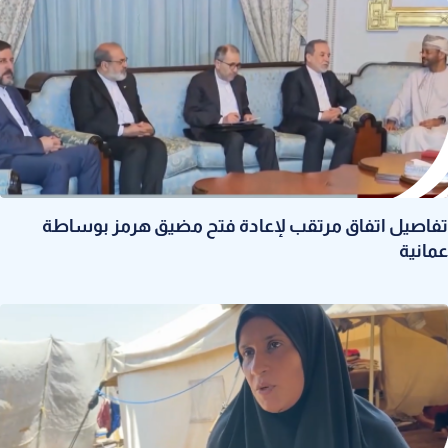
تفاصيل اتفاق مرتقب لإعادة فتح مضيق هرمز بوساطة
عمانية