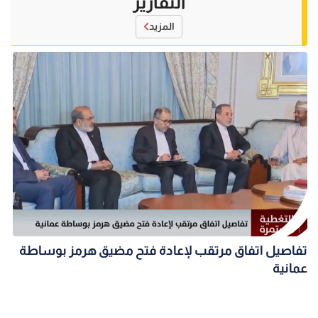
التقارير
المزيد
تفاصيل اتفاق مرتقب لإعادة فتح مضيق هرمز بوساطة
عمانية