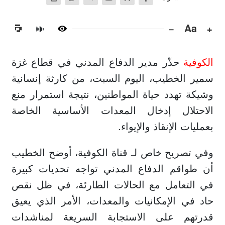
−
Aa
+
🔊
الكوفية
حذّر مدير الدفاع المدني في قطاع غزة
سمير الخطيب، اليوم السبت، من كارثة إنسانية
وشيكة تهدد حياة المواطنين، نتيجة استمرار منع
الاحتلال إدخال المعدات الأساسية الخاصة
بعمليات الإنقاذ والإيواء.
وفي تصريح خاص لـ قناة الكوفية، أوضح الخطيب
أن طواقم الدفاع المدني تواجه تحديات كبيرة
في التعامل مع الحالات الطارئة، في ظل نقص
حاد في الإمكانيات والمعدات، الأمر الذي يعيق
قدرتهم على الاستجابة السريعة لمناشدات