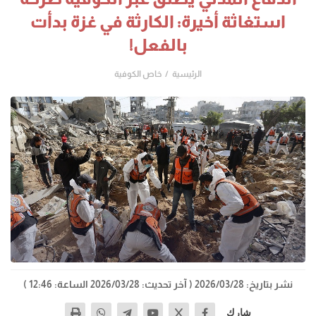
استغاثة أخيرة: الكارثة في غزة بدأت
بالفعل!
الرئيسية
خاص الكوفية
نشر بتاريخ: 2026/03/28
( آخر تحديث: 2026/03/28 الساعة: 12:46 )
شارك