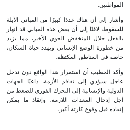
المواطنين.
وأشار إلى أن هناك عددًا كبيرًا من المباني الآيلة
للسقوط، لافتًا إلى أن بعض هذه المباني قد انهار
بالفعل خلال المنخفض الجوي الأخير، مما يزيد
من خطورة الوضع الإنساني ويهدد حياة السكان،
خاصة في المناطق المكتظة.
وأكد الخطيب أن استمرار هذا الواقع دون تدخل
عاجل سيؤدي إلى تفاقم الأزمة، داعيًا الجهات
الدولية والإنسانية إلى التحرك الفوري للضغط من
أجل إدخال المعدات اللازمة، وإنقاذ ما يمكن
إنقاذه قبل وقوع كارثة أكبر.