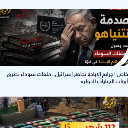
خاص|| جرائم الإبادة تحاصر إسرائيل.. ملفات سوداء تطرق
أبواب الجنايات الدولية