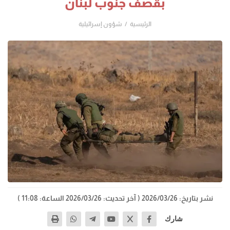
بقصف جنوب لبنان
الرئيسية
شؤون إسرائيلية
نشر بتاريخ: 2026/03/26
( آخر تحديث: 2026/03/26 الساعة: 11:08 )
شارك