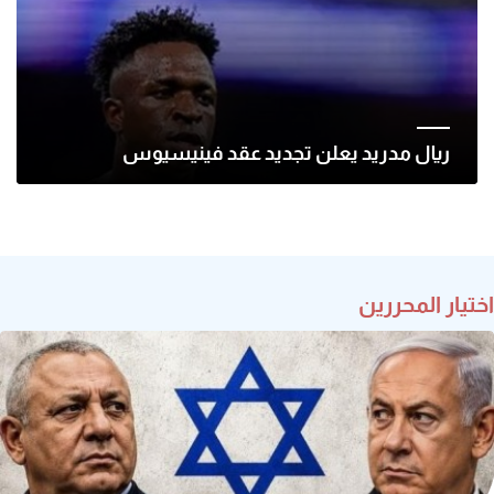
ريال مدريد يعلن تجديد عقد فينيسيوس
اختيار المحررين