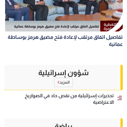
تفاصيل اتفاق مرتقب لإعادة فتح مضيق هرمز بوساطة
عمانية
شؤون إسرائيلية
المزيد
تحذيرات إسرائيلية من نقص حاد في الصواريخ
الاعتراضية
رياضة