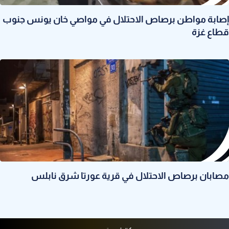
إصابة مواطن برصاص الاحتلال في مواصي خان يونس جنوب
قطاع غزة
مصابان برصاص الاحتلال في قرية عورتا شرق نابلس