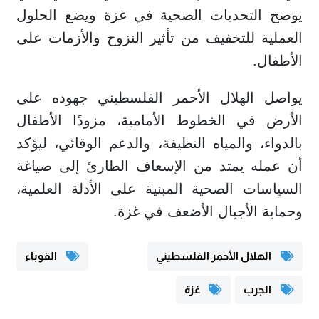
يوضح التحديات الصحية في غزة ويضع الحلول
العملية للتخفيف من تأثير النزوح والأزمات على
الأطفال.
يواصل الهلال الأحمر الفلسطيني جهوده على
الأرض في الخطوط الأمامية، مزودًا الأطفال
بالدواء، والمياه النظيفة، والدعم الوقائي، ليؤكد
أن عمله يمتد من الإسعاف الطارئ إلى صياغة
السياسات الصحية المبنية على الأدلة العلمية،
وحماية الأجيال الأضعف في غزة.
الهلال الأحمر الفلسطيني
القوباء
الجرب
غزة