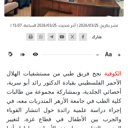
نشر بتاريخ: 2026/03/25
( آخر تحديث: 2026/03/25 الساعة: 13:07 )
شارك
−
Aa
+
🔊
الكوفية
نجح فريق طبي من مستشفيات الهلال
الأحمر الفلسطيني بقيادة الدكتور رائد أبو سرية،
أخصائي الجلدية، وبمشاركة مجموعة من طالبات
كلية الطب في جامعة الأزهر المتدربات معه، في
إجراء دراسة علمية رائدة حول انتشار القوباء
والجرب بين الأطفال في قطاع غزة، لتغيير