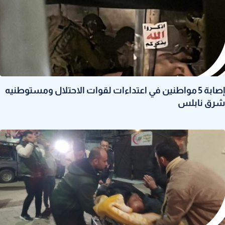
إصابة 5 مواطنين في اعتداءات لقوات الاحتلال ومستوطنيه
شرق نابلس