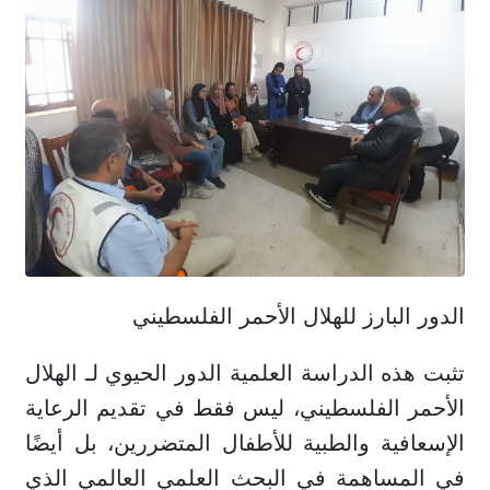
الدور البارز للهلال الأحمر الفلسطيني
تثبت هذه الدراسة العلمية الدور الحيوي لـ الهلال
الأحمر الفلسطيني، ليس فقط في تقديم الرعاية
الإسعافية والطبية للأطفال المتضررين، بل أيضًا
في المساهمة في البحث العلمي العالمي الذي