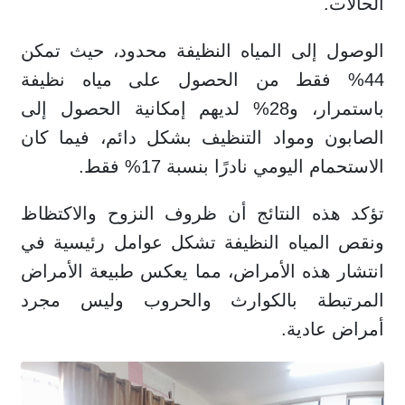
الحالات.
الوصول إلى المياه النظيفة محدود، حيث تمكن
44% فقط من الحصول على مياه نظيفة
باستمرار، و28% لديهم إمكانية الحصول إلى
الصابون ومواد التنظيف بشكل دائم، فيما كان
الاستحمام اليومي نادرًا بنسبة 17% فقط.
تؤكد هذه النتائج أن ظروف النزوح والاكتظاظ
ونقص المياه النظيفة تشكل عوامل رئيسية في
انتشار هذه الأمراض، مما يعكس طبيعة الأمراض
المرتبطة بالكوارث والحروب وليس مجرد
أمراض عادية.