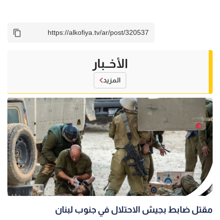
الأخــبار
المزيد
مقتل ضابط بجيش الاحتلال في جنوب لبنان