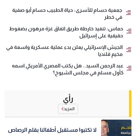
جمعية حسام للأسرى: حياة الطبيب حسام أبو صفية
في خطر
حماس: تنفيذ خارطة طريق اتفاق غزة مرهون بضغوط
حقيقية على إسرائيل
الجيش الإسرائيلي يعلن بدء عملية عسكرية واسعة في
مخيم قلنديا
عبد الرحمن السيد.. هل يكتب المصري الأمريكي اسمه
كأول مسلم في مجلس الشيوخ؟
رأي
المزيد
لا تكتبوا مستقبل أطفالنا بقلم الرصاص