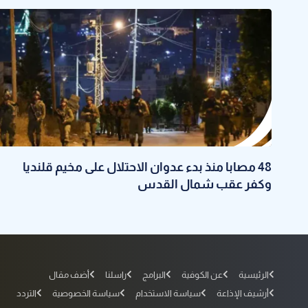
48 مصابا منذ بدء عدوان الاحتلال على مخيم قلنديا
وكفر عقب شمال القدس
الرئيسية
عن الكوفية
البرامج
راسلنا
أضف مقال
أرشيف الإذاعة
سياسة الاستخدام
سياسة الخصوصية
التردد