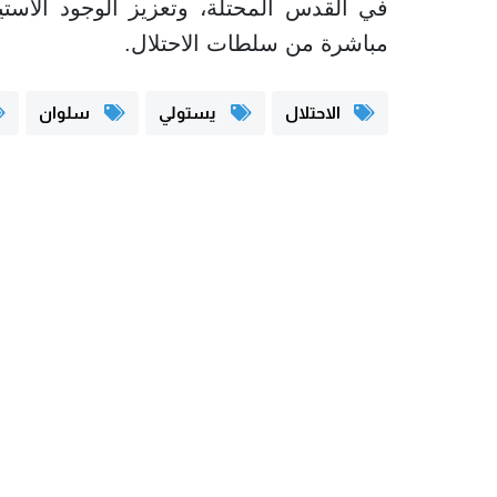
في القدس المحتلة، وتعزيز الوجود الاس
مباشرة من سلطات الاحتلال.
الاحتلال
يستولي
سلوان