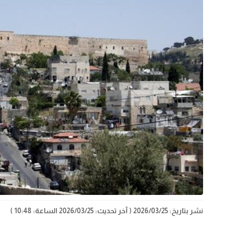
نشر بتاريخ: 2026/03/25
( آخر تحديث: 2026/03/25 الساعة: 10:48 )