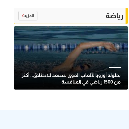
رياضة
المزيد
بطولة أوروبا لألعاب القوى تستعد للانطلاق.. أكثر
من 1500 رياضي في المنافسة