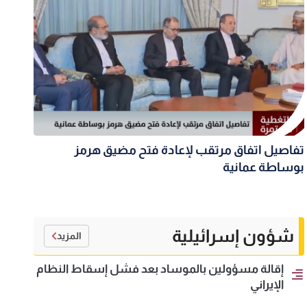
تفاصيل اتفاق مرتقب لإعادة فتح مضيق هرمز
بوساطة عمانية
شؤون إسرائيلية
المزيد
إقالة مسؤولين بالموساد بعد فشل إسقاط النظام
الإيراني