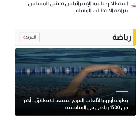
استطلاع: غالبية الإسرائيليين تخشى المساس
بنزاهة الانتخابات المقبلة
رياضة
المزيد
بطولة أوروبا لألعاب القوى تستعد للانطلاق.. أكثر
من 1500 رياضي في المنافسة