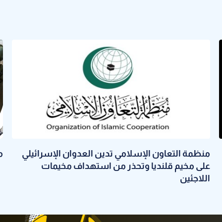
منظمة التعاون الإسلامي تدين العدوان الإسرائيلي
م
على مخيم قلنديا وتحذر من استهداف مخيمات
اللاجئين