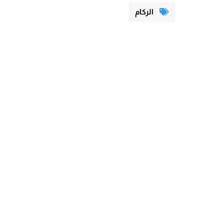
الركام