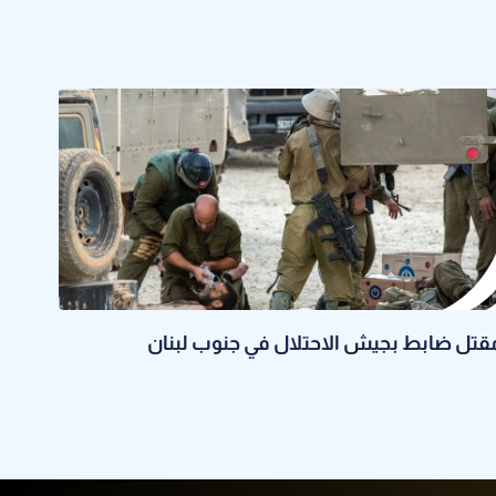
قتل ضابط بجيش الاحتلال في جنوب لبنان