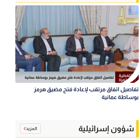
تفاصيل اتفاق مرتقب لإعادة فتح مضيق هرمز
بوساطة عمانية
شؤون إسرائيلية
المزيد