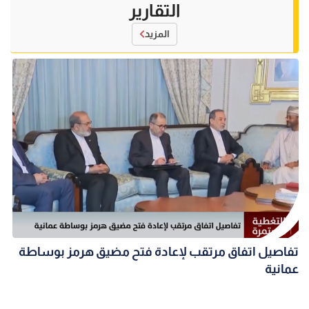
التقارير
المزيد
تفاصيل اتفاق مرتقب لإعادة فتح مضيق هرمز بوساطة
عمانية