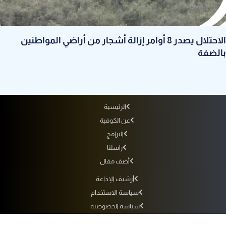
الاحتلال يصدر 8 أوامر إزالة أشجار من أراضي المواطنين
بالضفة
الرئيسية
عن الكوفية
البرامج
راسلنا
أضف مقال
أرشيف الإذاعة
سياسة الاستخدام
سياسة الخصوصية
التردد