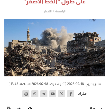
على طول “الخط الأصفر”
الرئيسية
الأخـبار
نشر بتاريخ: 2026/02/18
( آخر تحديث: 2026/02/18 الساعة: 13:43 )
شارك
−
Aa
+