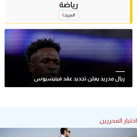
رياضة
المزيد
ريال مدريد يعلن تجديد عقد فينيسيوس
اختيار المحررين