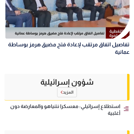
تفاصيل اتفاق مرتقب لإعادة فتح مضيق هرمز بوساطة
عمانية
شؤون إسرائيلية
المزيد
استطلاع إسرائيلي: معسكرا نتنياهو والمعارضة دون
أغلبية