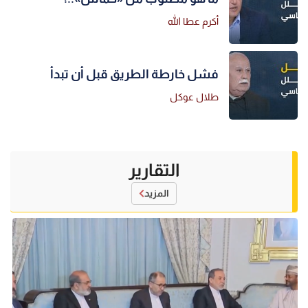
أكرم عطا الله
فشل خارطة الطريق قبل أن تبدأ
طلال عوكل
التقارير
المزيد