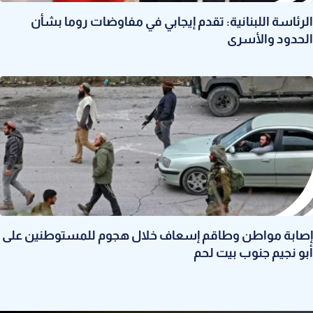
الرئاسة اللبنانية: تقدم إيجابي في مفاوضات روما بشأن
الحدود والأسرى
إصابة مواطن وطاقم إسعاف خلال هجوم للمستوطنين على
أبو نجيم جنوب بيت لحم