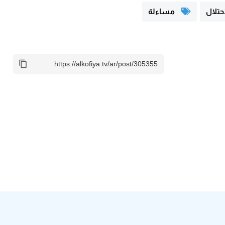
حتلال
مساءلة