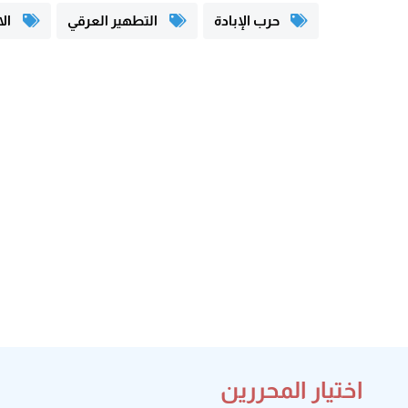
حرب الإبادة
التطهير العرقي
الا
اختيار المحررين