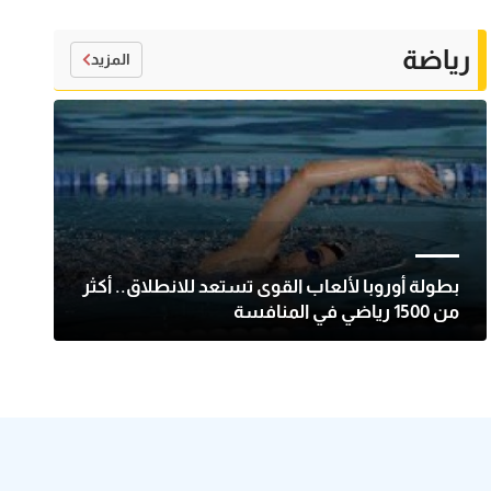
رياضة
المزيد
بطولة أوروبا لألعاب القوى تستعد للانطلاق.. أكثر
من 1500 رياضي في المنافسة