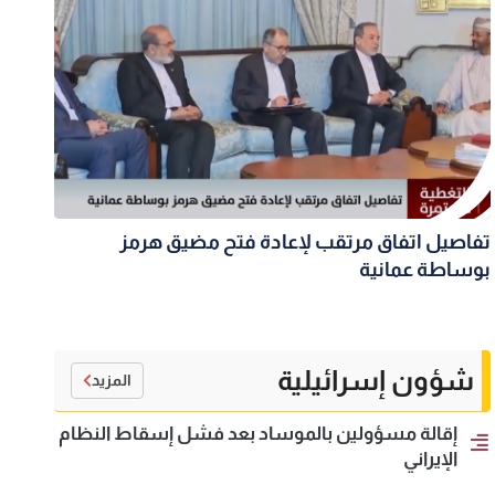
تفاصيل اتفاق مرتقب لإعادة فتح مضيق هرمز
بوساطة عمانية
شؤون إسرائيلية
المزيد
إقالة مسؤولين بالموساد بعد فشل إسقاط النظام
الإيراني