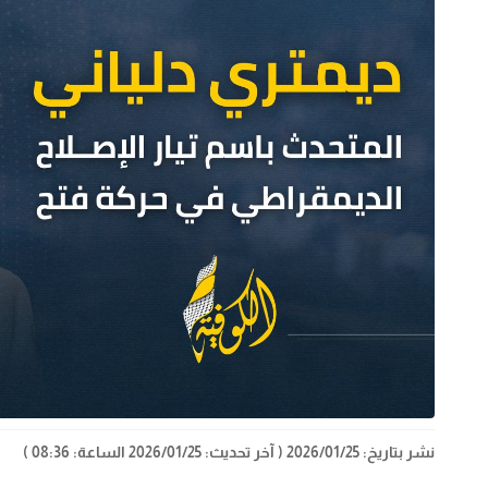
نشر بتاريخ: 2026/01/25
( آخر تحديث: 2026/01/25 الساعة: 08:36 )