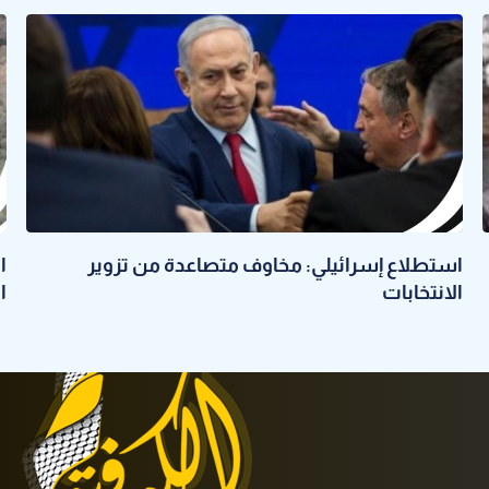
استطلاع إسرائيلي: مخاوف متصاعدة من تزوير
الانتخابات
ا