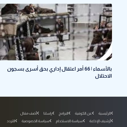
بالأسماء | 66 أمر اعتقال إداري بحق أسرى بسجون
الاحتلال
الرئيسية
عن الكوفية
البرامج
راسلنا
أضف مقال
أرشيف الإذاعة
سياسة الاستخدام
سياسة الخصوصية
التردد