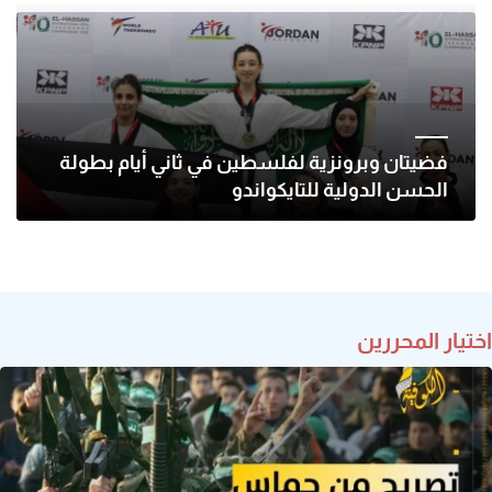
فضيتان وبرونزية لفلسطين في ثاني أيام بطولة
الحسن الدولية للتايكواندو
اختيار المحررين