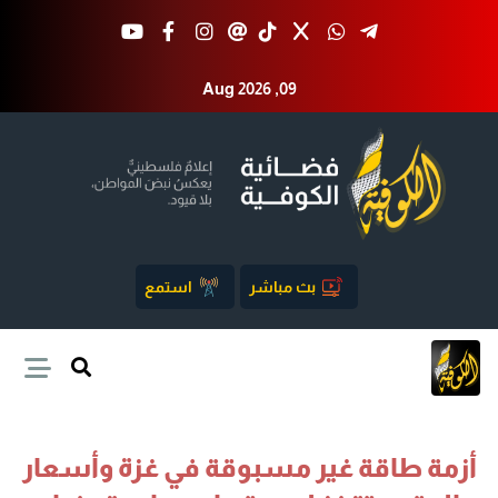
Aug 2026 ,09
بث مباشر
استمع
أزمة طاقة غير مسبوقة في غزة وأسعار