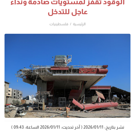
الوقود تقفز لمستويات صادمة ونداء
عاجل للتدخل
الرئيسية
فلسطينيات
نشر بتاريخ: 2026/01/11
( آخر تحديث: 2026/01/11 الساعة: 09:43 )