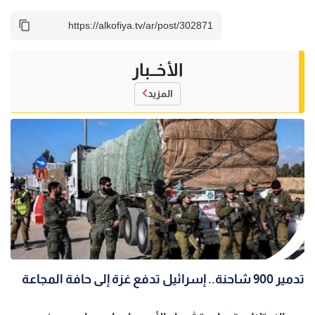
الأخــبار
المزيد
تدمير 900 شاحنة.. إسرائيل تدفع غزة إلى حافة المجاعة