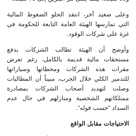
وعلى صعيد آخر، انتقد الحلو الضغوط المالية
التي تمارسها الهيئة العامة التابعة للحكومة في
غزة على شركات الوقود.
وأوضح أن الهيئة تطالب الشركات بدفع
مستحقات مالية قديمة بالكامل، رغم تعرض
مقرات هذه الشركات ومحطاتها وسياراتها
للتدمير الكلي خلال الحرب، مبيناً أن المطالبات
وصلت لتهديد أصحاب الشركات بمصادرة
ممتلكاتهم الشخصية ومنازلهم في حال عدم
السداد "حسب قوله".
الاحتياجات مقابل الواقع