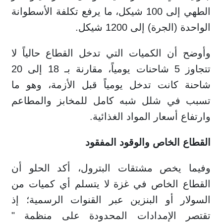
الطهي إلى 100 شيكل، ما يرفع تكلفة الأسطوانة
الواحدة (الجرة) إلى 1200 شيكل.
وأوضح أن الكميات التي تدخل القطاع حالياً لا
تتجاوز 5 شاحنات يومياً، مقارنة بـ 18 إلى 20
شاحنة كانت تدخل يومياً قبل الأزمة، وهو ما
تسبب في شلل شبه كامل للمخابز والمطاعم
وارتفاع أسعار المواد الغذائية.
القطاع الخاص والوقود المفقود
وفيما يخص مشتقات البترول، أكد الحلو أن
القطاع الخاص في غزة لا يتسلم أي كميات من
السولار أو البنزين عبر القنوات الرسمية؛ إذ
تقتصر الإمدادات المحدودة على منظمة "