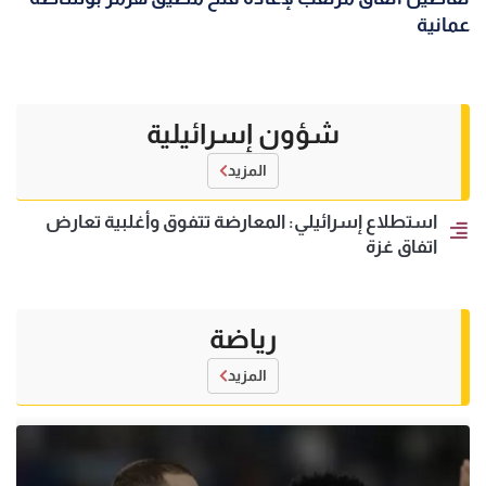
عمانية
شؤون إسرائيلية
المزيد
استطلاع إسرائيلي: المعارضة تتفوق وأغلبية تعارض
اتفاق غزة
رياضة
المزيد