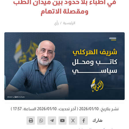
في أطباء بلا حدود بين ميدان الطب
ومقصلة الاتهام
الرئيسية
رأي
نشر بتاريخ: 2026/01/10
( آخر تحديث: 2026/01/10 الساعة: 17:57 )
شارك