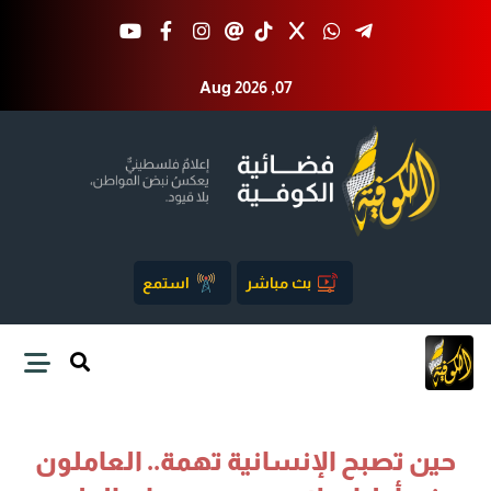
Aug 2026 ,07
بث مباشر
استمع
حين تصبح الإنسانية تهمة.. العاملون