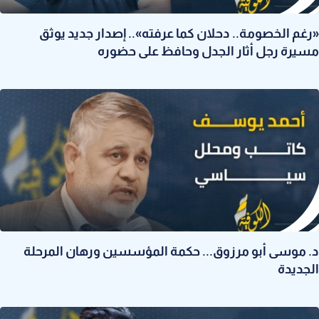
«رغم الخصومة.. دحلان كما عرفته».. إصدار جديد يوثق
مسيرة رجل أثار الجدل وحافظ على حضوره
د. موسى أبو مرزوق... حكمة المؤسسين ورهان المرحلة
الجديدة