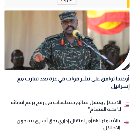
أوغندا توافق على نشر قوات في غزة بعد تقارب مع
إسرائيل
الاحتلال يعتقل سائق مساعدات في رفح بزعم انتمائه
لـ"نخبة القسام"
بالأسماء | 66 أمر اعتقال إداري بحق أسرى بسجون
الاحتلال