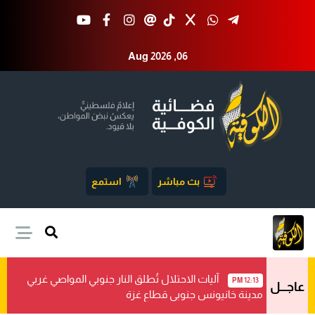
Aug 2026 ,06
بث مباشر
استمع
آليات الاحتلال تُطلق النار جنوبي المواصي غربي
12:13 PM
عاجـــل
مدينة خانيونس جنوبي قطاع غزة