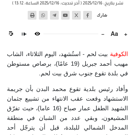
نشر بتاريخ: 2025/12/16
( آخر تحديث: 2025/12/16 الساعة: 13:12 )
شارك
−
Aa
+
🔊
الكوفية
بيت لحم - استُشهد، اليوم الثلاثاء، الشاب
مهيب أحمد جبريل (19 عامًا)، برصاص مستوطن
في بلدة تقوع جنوب شرق بيت لحم.
وأفاد رئيس بلدية تقوع محمد البدن بأن جريمة
الاستشهاد وقعت عقب الانتهاء من تشييع جثمان
الشهيد الطفل عمار صباح (16 عاما)، حيث تفرّق
المشيعون، وبقي عدد من الشبان في منطقة
المدخل الشمالي للبلدة، قبل أن يترجّل أحد