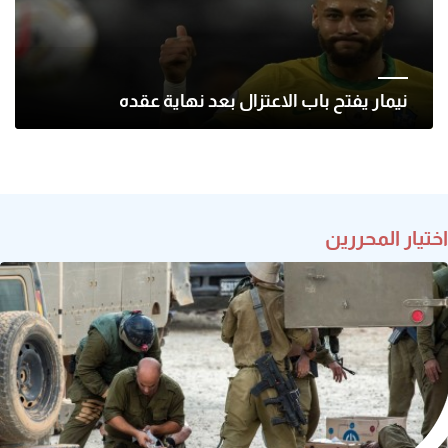
نيمار يفتح باب الاعتزال بعد نهاية عقده
اختيار المحررين