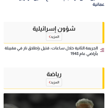
عمانية
شؤون إسرائيلية
المزيد
الجريمة الثانية خلال ساعات: قتيل بإطلاق نار في مقيبلة
بأراضي عام 1948
رياضة
المزيد