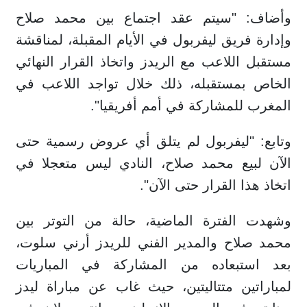
وأضاف: "سيتم عقد اجتماع بين محمد صلاح
وإدارة فريق ليفربول في الأيام المقبلة، لمناقشة
مستقبل اللاعب مع الريدز واتخاذ القرار النهائي
الخاص بمستقبله، ذلك خلال تواجد اللاعب في
المغرب للمشاركة في أمم أفريقيا".
وتابع: "ليفربول لم يتلق أي عروض رسمية حتى
الآن لبيع محمد صلاح، النادي ليس متعجلا في
اتخاذ هذا القرار حتى الآن".
وشهدت الفترة الماضية، حالة من التوتر بين
محمد صلاح والمدير الفني للريدز أرني سلوت،
بعد استبعاده من المشاركة في المباريات
لمباراتين متتاليتين، حيث غاب عن مباراة ليدز