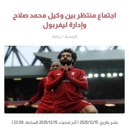
اجتماع منتظر بين وكيل محمد صلاح
وإدارة ليفربول
الرئيسية
رياضة
نشر بتاريخ: 2025/12/15
( آخر تحديث: 2025/12/15 الساعة: 23:08 )