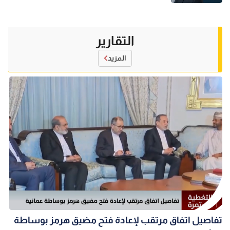
التقارير
المزيد
تفاصيل اتفاق مرتقب لإعادة فتح مضيق هرمز بوساطة