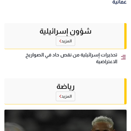
عمانية
شؤون إسرائيلية
المزيد
تحذيرات إسرائيلية من نقص حاد في الصواريخ
الاعتراضية
رياضة
المزيد