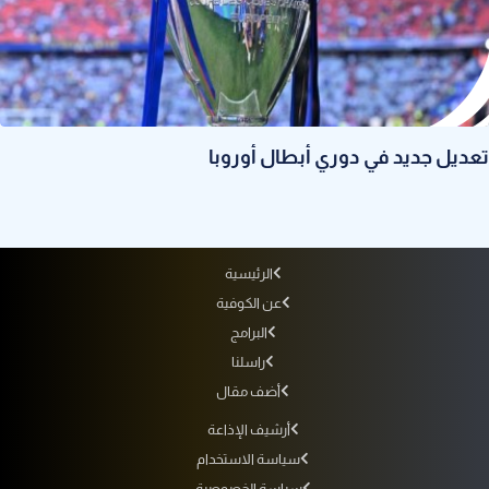
تعديل جديد في دوري أبطال أوروبا
الرئيسية
عن الكوفية
البرامج
راسلنا
أضف مقال
أرشيف الإذاعة
سياسة الاستخدام
سياسة الخصوصية