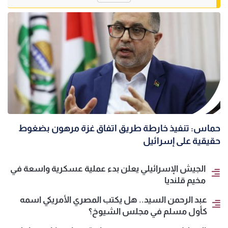
حماس: تنفيذ خارطة طريق اتفاق غزة مرهون بضغوط
حقيقية على إسرائيل
الجيش الإسرائيلي يعلن بدء عملية عسكرية واسعة في
مخيم قلنديا
عبد الرحمن السيد.. هل يكتب المصري الأمريكي اسمه
كأول مسلم في مجلس الشيوخ؟