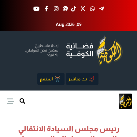
Aug 2026 ,09
بث مباشر
استمع
رئيس مجلس السيادة الانتقالي