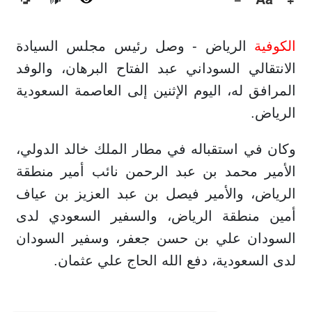
🔊
الكوفية
الرياض - وصل رئيس مجلس السيادة
الانتقالي السوداني عبد الفتاح البرهان، والوفد
المرافق له، اليوم الإثنين إلى العاصمة السعودية
الرياض.
وكان في استقباله في مطار الملك خالد الدولي،
الأمير محمد بن عبد الرحمن نائب أمير منطقة
الرياض، والأمير فيصل بن عبد العزيز بن عياف
أمين منطقة الرياض، والسفير السعودي لدى
السودان علي بن حسن جعفر، وسفير السودان
لدى السعودية، دفع الله الحاج علي عثمان.