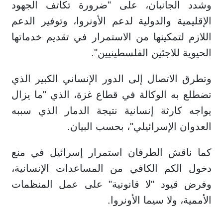
وشدد الجانبان، على "ضرورة تكاتف الجهود
الإقليمية والدولية لدعم الأونروا، وتوفير الدعم
اللازم لتمكينها من الاستمرار في تقديم خدماتها
الحيوية للاجئين الفلسطينيين".
وتطرق الاتصال إلى الدور الإنساني الكبير الذي
تضطلع به الوكالة في قطاع غزة، الذي "ما يزال
يواجه كارثة إنسانية نتيجة الدمار الذي سببه
العدوان الإسرائيلي"، بحسب البيان.
كما ناقش الطرفان استمرار إسرائيل في منع
دخول الكم الكافي من المساعدات الإنسانية،
وفرض قيود "لا قانونية" على عمل المنظمات
الأممية، ولا سيما الأونروا.