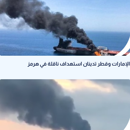
الإمارات وقطر تدينان استهداف ناقلة في هرمز