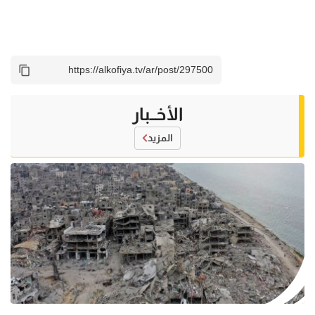
الأخــبار
المزيد