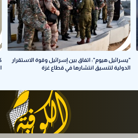
"يسرائيل هيوم": اتفاق بين إسرائيل وقوة الاستقرار
ك
الدولية لتنسيق انتشارها في قطاع غزة
ا