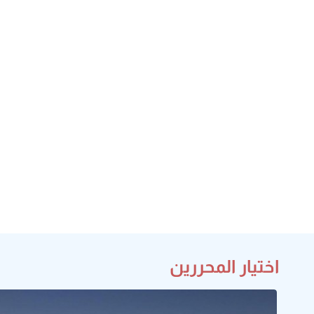
اختيار المحررين