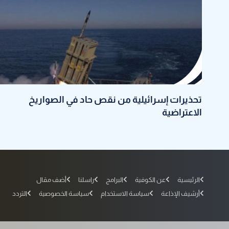
تحذيرات إسرائيلية من نقص حاد في الصواريخ
الاعتراضية
الرئيسية
عن الكوفية
البرامج
راسلنا
أضف مقال
أرشيف الإذاعة
سياسة الاستخدام
سياسة الخصوصية
التردد