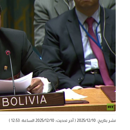
نشر بتاريخ: 2025/12/10
( آخر تحديث: 2025/12/10 الساعة: 12:53 )