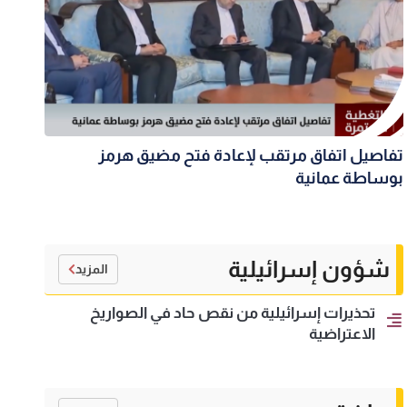
تفاصيل اتفاق مرتقب لإعادة فتح مضيق هرمز
بوساطة عمانية
شؤون إسرائيلية
المزيد
تحذيرات إسرائيلية من نقص حاد في الصواريخ
الاعتراضية