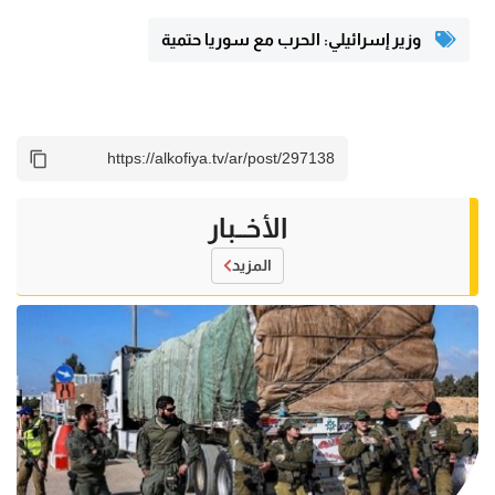
وزير إسرائيلي: الحرب مع سوريا حتمية
الأخــبار
المزيد