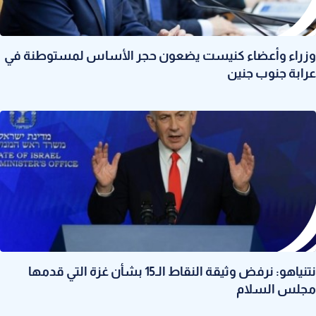
وزراء وأعضاء كنيست يضعون حجر الأساس لمستوطنة في
عرابة جنوب جنين
نتنياهو: نرفض وثيقة النقاط الـ15 بشأن غزة التي قدمها
مجلس السلام