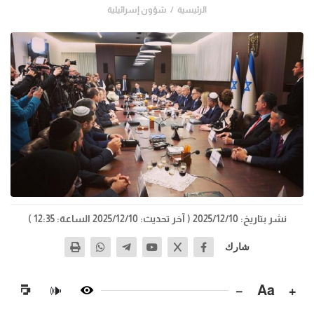
الرئيسية
شؤون إسرائيلية
نشر بتاريخ: 2025/12/10
( آخر تحديث: 2025/12/10 الساعة: 12:35 )
شارك
−
Aa
+
🔊