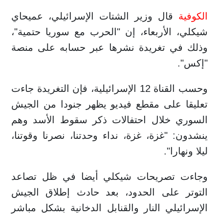
الكوفية
قال وزير الشتات الإسرائيلي، عميحاي
شيكلي، الأربعاء، إن "الحرب مع سوريا حتمية"،
وذلك في تغريدة نشرها عبر حسابه على منصة
"إكس".
وحسب القناة 12 الإسرائيلية، فإن التغريدة جاءت
تعليقا على مقطع فيديو يظهر جنودا من الجيش
السوري خلال احتفالات ذكر سقوط الأسد وهم
ينشدون: "غزة، غزة، نداء وحدتنا، نصرنا وقوتنا،
ليلا ونهارا".
وجاءت تصريحات شيكلي أيضا في ظل تصاعد
التوتر على الحدود، بعد حادث إطلاق الجيش
الإسرائيلي النار والقنابل الدخانية بشكل مباشر