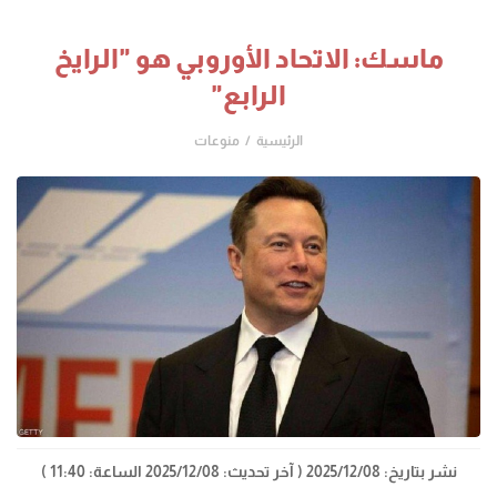
ماسك: الاتحاد الأوروبي هو "الرايخ
الرابع"
الرئيسية
منوعات
نشر بتاريخ: 2025/12/08
( آخر تحديث: 2025/12/08 الساعة: 11:40 )