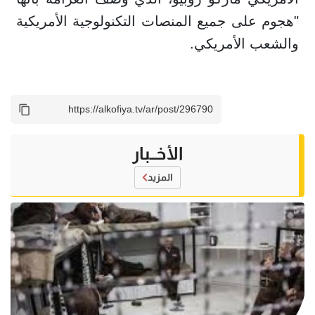
"هجوم على جميع المنصات التكنولوجية الأمريكية
والشعب الأمريكي.
الأخــبار
المزيد