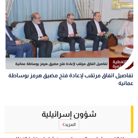
تفاصيل اتفاق مرتقب لإعادة فتح مضيق هرمز بوساطة
عمانية
شؤون إسرائيلية
المزيد