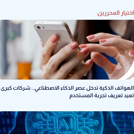
اختيار المحررين
الهواتف الذكية تدخل عصر الذكاء الاصطناعي.. شركات كبرى
تعيد تعريف تجربة المستخدم