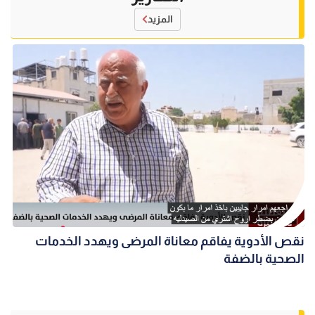
المزيد
نقص الأدوية يفاقم معاناة المرضى ويهدد الخدمات
الصحية بالضفة