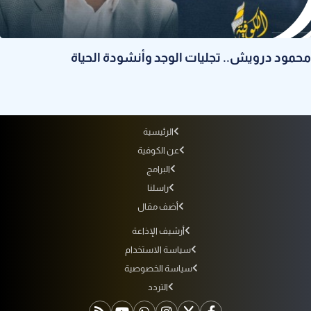
محمود درويش.. تجليات الوجد وأنشودة الحياة
الرئيسية
عن الكوفية
البرامج
راسلنا
أضف مقال
أرشيف الإذاعة
سياسة الاستخدام
سياسة الخصوصية
التردد