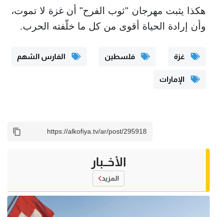
هكذا يثبت مهرجان "ثوب الفرح" أن غزة لا تموت،
وأن إرادة الحياة أقوى من كل ما خلّفته الحرب.
غزة
فلسطين
الفارس الشهم
الإمارات
الأخــبار
المزيد