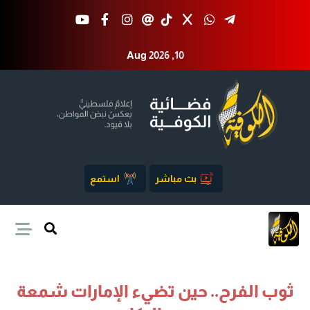
Aug 2026 ,10
بث مباشر
استمع
ثوب الفرح.. حين تضيء الإمارات شمعة