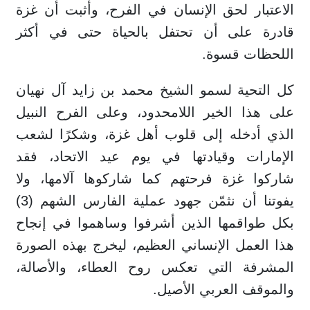
الاعتبار لحق الإنسان في الفرح، وأثبت أن غزة
قادرة على أن تحتفل بالحياة حتى في أكثر
اللحظات قسوة.
كل التحية لسمو الشيخ محمد بن زايد آل نهيان
على هذا الخير اللامحدود، وعلى الفرح النبيل
الذي أدخله إلى قلوب أهل غزة، وشكرًا لشعب
الإمارات وقيادتها في يوم عيد الاتحاد، فقد
شاركوا غزة فرحتهم كما شاركوها آلامها، ولا
يفوتنا أن نثمّن جهود عملية الفارس الشهم (3)
بكل طواقمها الذين أشرفوا وساهموا في إنجاح
هذا العمل الإنساني العظيم، ليخرج بهذه الصورة
المشرفة التي تعكس روح العطاء، والأصالة،
والموقف العربي الأصيل.