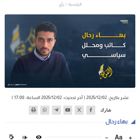
الرئيسية
رأي
نشر بتاريخ: 2025/12/02
( آخر تحديث: 2025/12/02 الساعة: 17:00 )
شارك
بهاء رحال
−
Aa
+
🔊