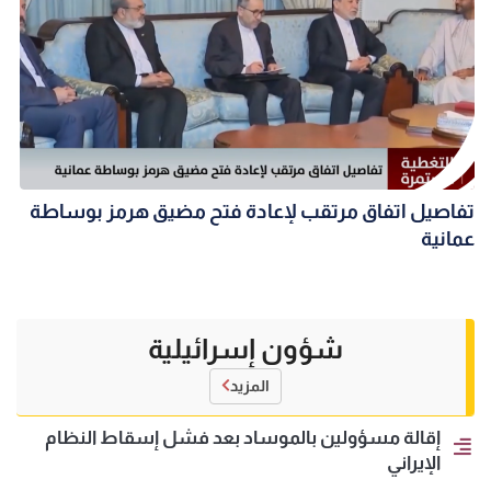
تفاصيل اتفاق مرتقب لإعادة فتح مضيق هرمز بوساطة
عمانية
شؤون إسرائيلية
المزيد
إقالة مسؤولين بالموساد بعد فشل إسقاط النظام
الإيراني