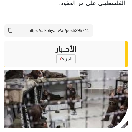
الفلسطيني على مر العقود.
الأخــبار
المزيد