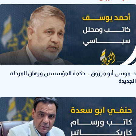
د. موسى أبو مرزوق... حكمة المؤسسين ورهان المرحلة
الجديدة