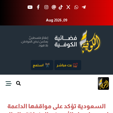
Aug 2026 ,09
بث مباشر
استمع
السعودية تؤكد على مواقفها الداعمة