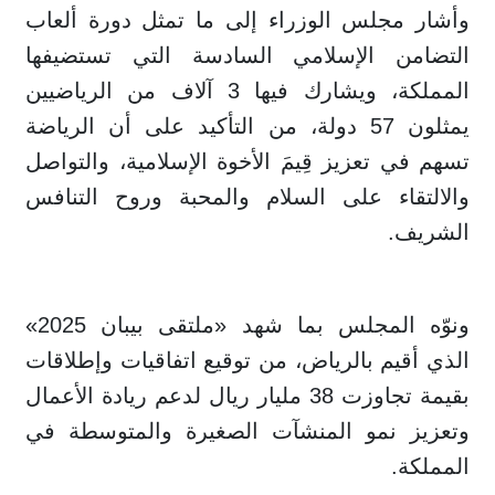
وأشار مجلس الوزراء إلى ما تمثل دورة ألعاب
التضامن الإسلامي السادسة التي تستضيفها
المملكة، ويشارك فيها 3 آلاف من الرياضيين
يمثلون 57 دولة، من التأكيد على أن الرياضة
تسهم في تعزيز قِيمَ الأخوة الإسلامية، والتواصل
والالتقاء على السلام والمحبة وروح التنافس
الشريف.
ونوّه المجلس بما شهد «ملتقى بيبان 2025»
الذي أقيم بالرياض، من توقيع اتفاقيات وإطلاقات
بقيمة تجاوزت 38 مليار ريال لدعم ريادة الأعمال
وتعزيز نمو المنشآت الصغيرة والمتوسطة في
المملكة.