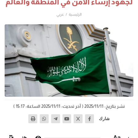
لجهود إرساء الأمن في المنطقة والعالم
الرئيسية
عربي
نشر بتاريخ: 2025/11/11
( آخر تحديث: 2025/11/11 الساعة: 15:17 )
شارك
−
Aa
+