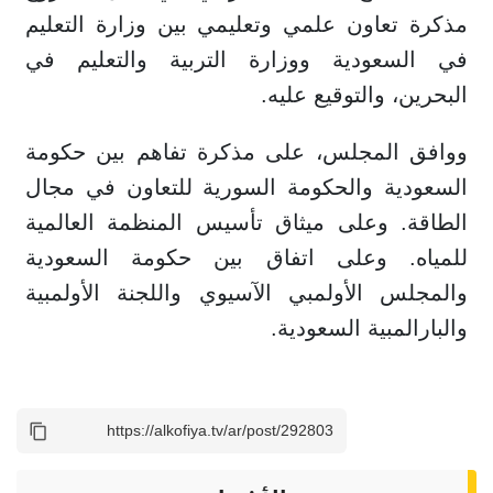
مذكرة تعاون علمي وتعليمي بين وزارة التعليم
في السعودية ووزارة التربية والتعليم في
البحرين، والتوقيع عليه.
ووافق المجلس، على مذكرة تفاهم بين حكومة
السعودية والحكومة السورية للتعاون في مجال
الطاقة. وعلى ميثاق تأسيس المنظمة العالمية
للمياه. وعلى اتفاق بين حكومة السعودية
والمجلس الأولمبي الآسيوي واللجنة الأولمبية
والبارالمبية السعودية.