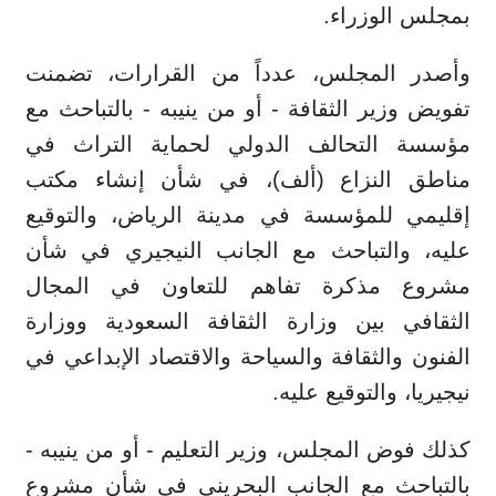
بمجلس الوزراء.
وأصدر المجلس، عدداً من القرارات، تضمنت
تفويض وزير الثقافة - أو من ينيبه - بالتباحث مع
مؤسسة التحالف الدولي لحماية التراث في
مناطق النزاع (ألف)، في شأن إنشاء مكتب
إقليمي للمؤسسة في مدينة الرياض، والتوقيع
عليه، والتباحث مع الجانب النيجيري في شأن
مشروع مذكرة تفاهم للتعاون في المجال
الثقافي بين وزارة الثقافة السعودية ووزارة
الفنون والثقافة والسياحة والاقتصاد الإبداعي في
نيجيريا، والتوقيع عليه.
كذلك فوض المجلس، وزير التعليم - أو من ينيبه -
بالتباحث مع الجانب البحريني في شأن مشروع