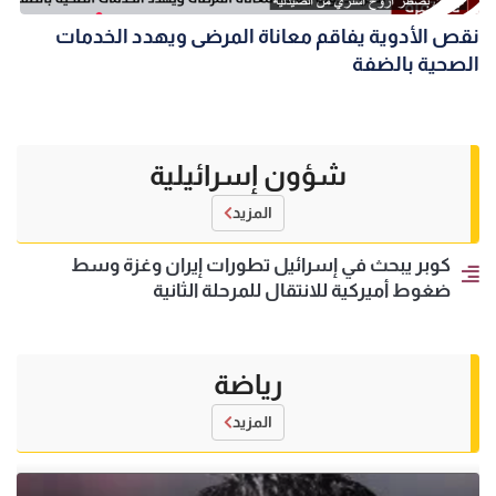
نقص الأدوية يفاقم معاناة المرضى ويهدد الخدمات
الصحية بالضفة
شؤون إسرائيلية
المزيد
كوبر يبحث في إسرائيل تطورات إيران وغزة وسط
ضغوط أميركية للانتقال للمرحلة الثانية
رياضة
المزيد