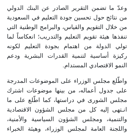
وعدّ ما تضمن التقرير الصادر عن البنك الدولي
من نتائج حول تحسين جودة التعليم في السعودية
من خلال التقويم والقياس، والبرامج الوطنية التي
تنفذها هيئة تقويم التعليم والتدريب؛ انعكاساً لما
تولي الدولة من اهتمام بجودة التعليم لكونه
ركيزة أساسية لتنمية القدرات البشرية ودعم
النمو الاقتصادي المستدام.
واطّلع مجلس الوزراء على الموضوعات المدرجة
على جدول أعماله، من بينها موضوعات اشترك
مجلس الشورى في دراستها، كما اطّلع على ما
انـتهى إليه كل من مجلس الشؤون الاقتصادية
والتنمية، ومجلس الشؤون السياسية والأمنية،
واللجنة العامة لمجلس الوزراء، وهيئة الخبراء