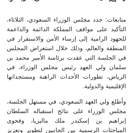
🔊
متابعات: جدد مجلس الوزراء السعودي، الثلاثاء،
التأكيد على مواقف المملكة الدائمة والداعمة
للجهود الرامية إلى إرساء الأمن والاستقرار في
المنطقة والعالم، وذلك خلال استعراض المجلس
في الجلسة التي عقدت برئاسة الأمير محمد بن
سلمان ولي العهد رئيس مجلس الوزراء، في
الرياض، تطورات الأحداث الراهنة ومستجداتها
الإقليمية والدولية.
وأطلع ولي العهد السعودي، في مستهل الجلسة،
مجلس الوزراء على نتائج استقباله السلطان
إبراهيم بن إسكندر ملك ماليزيا، وفحوى
المباحثات الرسمية بين الجانبين لتطوير وتعزيز