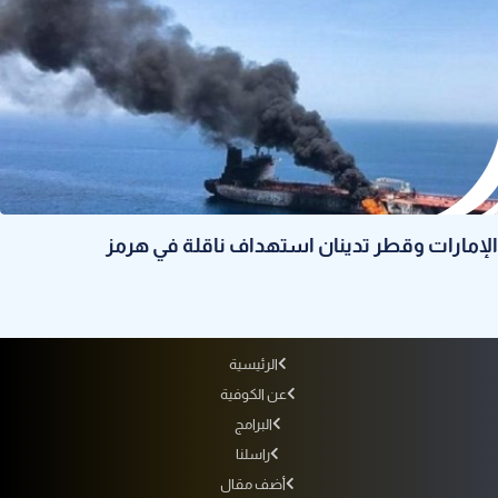
الإمارات وقطر تدينان استهداف ناقلة في هرمز
الرئيسية
عن الكوفية
البرامج
راسلنا
أضف مقال