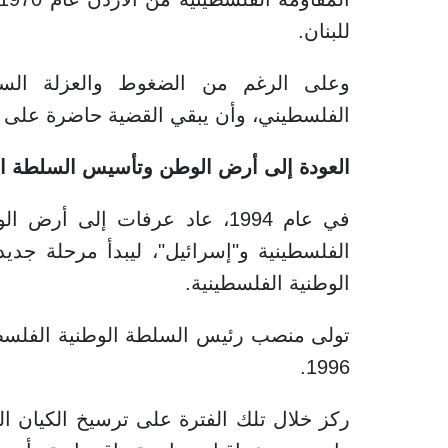
للبنان.
وعلى الرغم من الضغوط والعزلة السي
الفلسطيني، وأن يبقي القضية حاضرة على الأ
العودة إلى أرض الوطن وتأسيس السلطة ال
في عام 1994، عاد عرفات إلى أ
الفلسطينية و"إسرائيل"، ليبدأ مرحلة ج
الوطنية الفلسطينية.
تولى منصب رئيس السلطة الوطنية الفلسطيني
1996.
ركز خلال تلك الفترة على ترسيخ الكيان ا