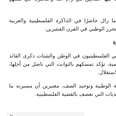
 ما زال حاضرًا في الذاكرة الفلسطينية والعربية
 التحرر الوطني في القرن العشرين.
ة
يي الفلسطينيون في الوطن والشتات ذكرى القائد
ية، تؤكد تمسكهم بالثوابت التي ناضل من أجلها،
ستقلال.
ة الوطنية وتوحيد الصف، معتبرين أن مسيرته ما
ديات التي تعصف بالقضية الفلسطينية.