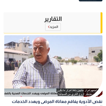
التقارير
المزيد
نقص الأدوية يفاقم معاناة المرضى ويهدد الخدمات