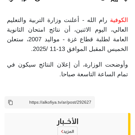
🔊
الكوفية
رام الله - أعلنت وزارة التربية والتعليم
العالي، اليوم الاثنين، أن نتائج امتحان الثانوية
العامة لطلبة قطاع غزة - مواليد 2007، ستعلن
الخميس المقبل الموافق 13-11 /2025.
وأوضحت الوزارة، أن إعلان النتائج سيكون في
تمام الساعة التاسعة صباحا.
الأخــبار
المزيد