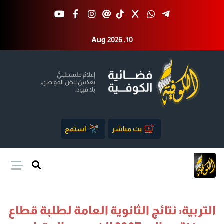
Aug 2026 ,10
بث مباشر
استمع
التربية: نتائج الثانوية العامة لطلبة قطاع