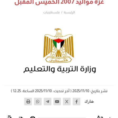
غزة مواليد 2007 الخميس المقبل
الرئيسية
فلسطينيات
نشر بتاريخ: 2025/11/10
( آخر تحديث: 2025/11/10 الساعة: 12:25 )
شارك
−
Aa
+