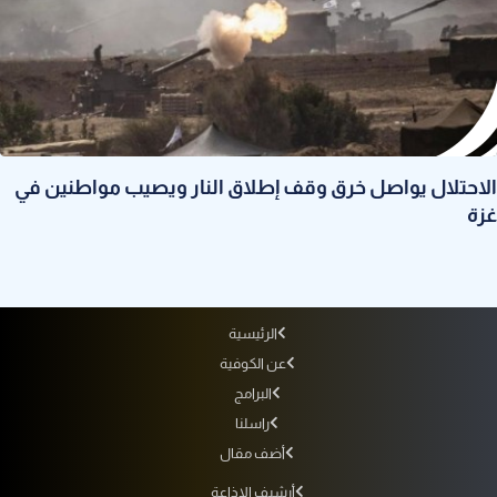
الاحتلال يواصل خرق وقف إطلاق النار ويصيب مواطنين في
غزة
الرئيسية
عن الكوفية
البرامج
راسلنا
أضف مقال
أرشيف الإذاعة