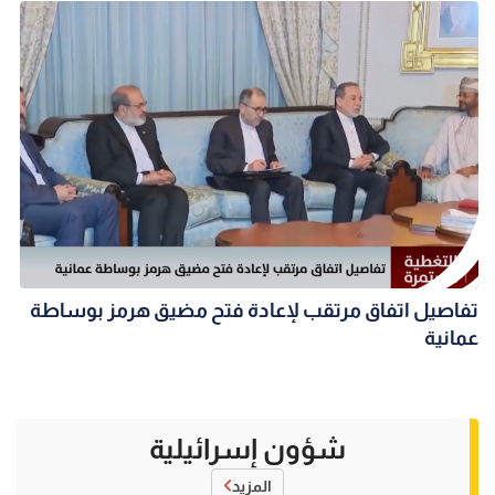
تفاصيل اتفاق مرتقب لإعادة فتح مضيق هرمز بوساطة
عمانية
شؤون إسرائيلية
المزيد