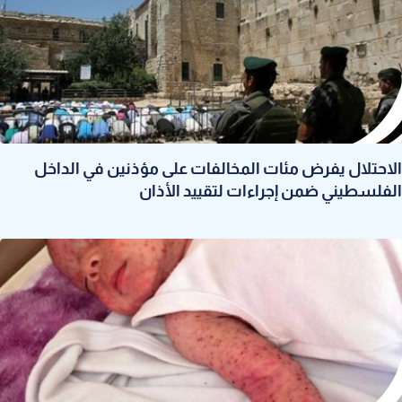
الاحتلال يفرض مئات المخالفات على مؤذنين في الداخل
الفلسطيني ضمن إجراءات لتقييد الأذان