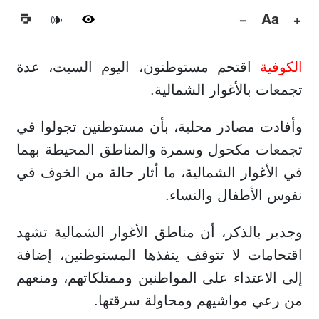
−
Aa
+
🔊
الكوفية
اقتحم مستوطنون، اليوم السبت، عدة
تجمعات بالأغوار الشمالية.
وأفادت مصادر محلية، بأن مستوطنين تجولوا في
تجمعات مكحول وسمرة والمناطق المحيطة بهما
في الأغوار الشمالية، ما أثار حالة من الخوف في
نفوس الأطفال والنساء.
وجدير بالذكر، أن مناطق الأغوار الشمالية تشهد
اقتحامات لا تتوقف ينفذها المستوطنين، إضافة
إلى الاعتداء على المواطنين وممتلكاتهم، ومنعهم
من رعي مواشيهم ومحاولة سرقتها.