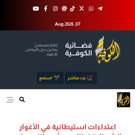
Aug 2026 ,07
بث مباشر
استمع
اعتداءات استيطانية في الأغوار