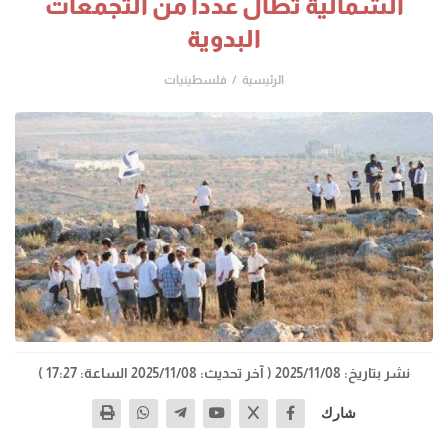
الشمالية تطال عدداً من التجمعات
البدوية
الرئيسية
فلسطينيات
نشر بتاريخ: 2025/11/08
( آخر تحديث: 2025/11/08 الساعة: 17:27 )
شارك