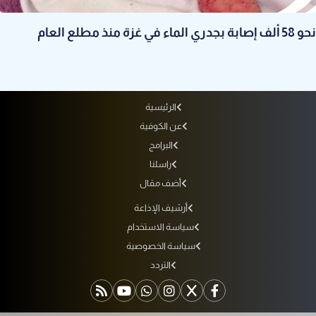
نحو 58 ألف إصابة بجدري الماء في غزة منذ مطلع العام
الرئيسية
عن الكوفية
البرامج
راسلنا
أضف مقال
أرشيف الإذاعة
سياسة الاستخدام
سياسة الخصوصية
التردد