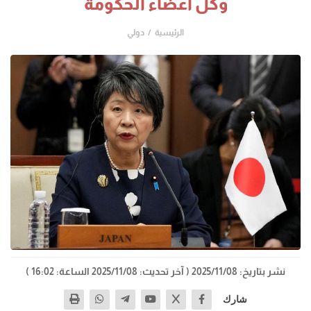
وكل أعضاء الحكومة
الرئيسية
دولي
نشر بتاريخ: 2025/11/08
( آخر تحديث: 2025/11/08 الساعة: 16:02 )
شارك