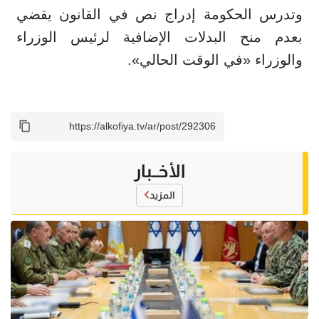
وتدرس الحكومة إدراج نص في القانون يقضي
بعدم منح البدلات الإضافية لرئيس الوزراء
والوزراء «في الوقت الحالي».
الأخــبار
المزيد