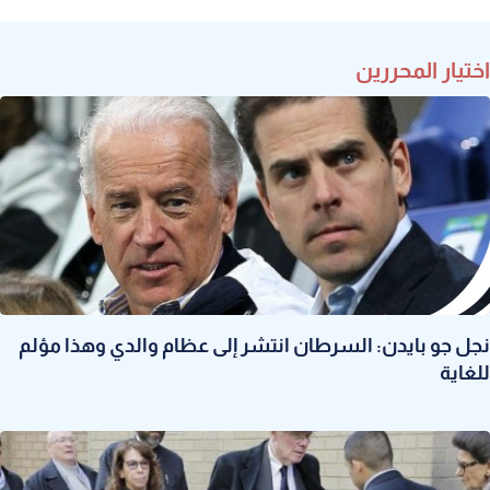
اختيار المحررين
نجل جو بايدن: السرطان انتشر إلى عظام والدي وهذا مؤلم
للغاية