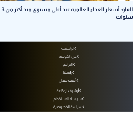
الفاو: أسعار الغذاء العالمية عند أعلى مستوى منذ أكثر من 3
سنوات
الرئيسية
عن الكوفية
البرامج
راسلنا
أضف مقال
أرشيف الإذاعة
سياسة الاستخدام
سياسة الخصوصية
التردد