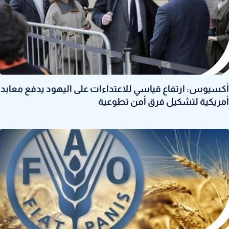
أكسيوس: ارتفاع قياسي للاعتداءات على اليهود يدفع معابد
أمريكية لتشكيل فرق أمن تطوعية