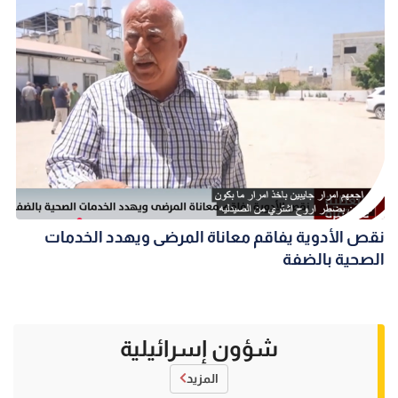
نقص الأدوية يفاقم معاناة المرضى ويهدد الخدمات
الصحية بالضفة
شؤون إسرائيلية
المزيد